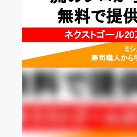
まちづくり・地域活性化