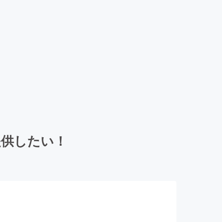
提供したい！