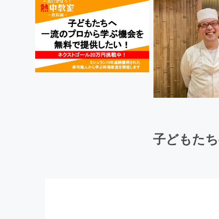
子どもたち