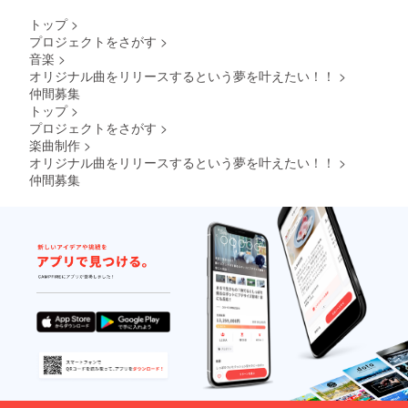
トップ
>
プロジェクトをさがす
>
音楽
>
オリジナル曲をリリースするという夢を叶えたい！！
>
仲間募集
トップ
>
プロジェクトをさがす
>
楽曲制作
>
オリジナル曲をリリースするという夢を叶えたい！！
>
仲間募集