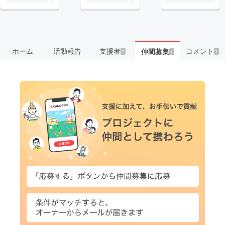
ホーム
活動報告
支援者
コメント
仲間募集
1
1
1