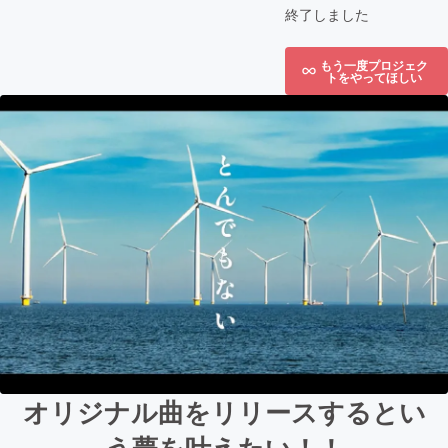
終了しました
もう一度プロジェク
トをやってほしい
オリジナル曲をリリースするとい
う夢を叶えたい！！