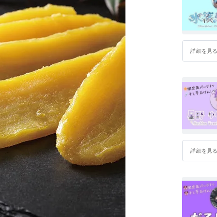
詳細を見
詳細を見