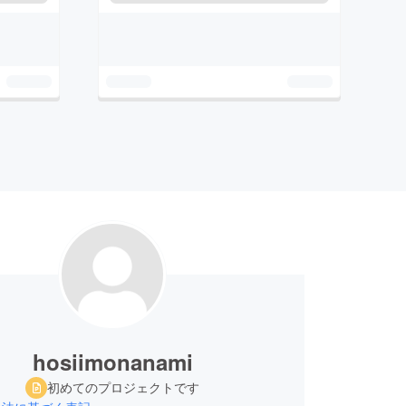
hosiimonanami
初めてのプロジェクトです