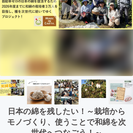
日本の綿を残したい！～栽培から
モノづくり、使うことで和綿を次
世代へつなごう！～