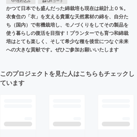
埋め込み
QRコード
かつて日本でも盛んだった綿栽培も現在は統計上０％。
衣食住の「衣」を支える貴重な天然素材の綿を、自分た
ち（国内）で有機栽培し、モノづくりをしてその製品を
使う暮らしの復活を目指す！プランターでも育つ和綿栽
培はとても楽しく、そして希少な種を後世につなぐ未来
への大きな貢献です。ぜひご参加お願いいたします
このプロジェクトを見た人はこちらもチェックし
ています