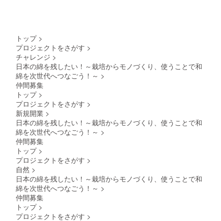
トップ
>
プロジェクトをさがす
>
チャレンジ
>
日本の綿を残したい！～栽培からモノづくり、使うことで和
綿を次世代へつなごう！～
>
仲間募集
トップ
>
プロジェクトをさがす
>
新規開業
>
日本の綿を残したい！～栽培からモノづくり、使うことで和
綿を次世代へつなごう！～
>
仲間募集
トップ
>
プロジェクトをさがす
>
自然
>
日本の綿を残したい！～栽培からモノづくり、使うことで和
綿を次世代へつなごう！～
>
仲間募集
トップ
>
プロジェクトをさがす
>