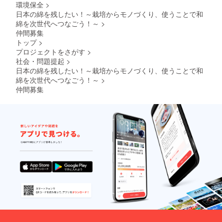
環境保全
>
日本の綿を残したい！～栽培からモノづくり、使うことで和
綿を次世代へつなごう！～
>
仲間募集
トップ
>
プロジェクトをさがす
>
社会・問題提起
>
日本の綿を残したい！～栽培からモノづくり、使うことで和
綿を次世代へつなごう！～
>
仲間募集