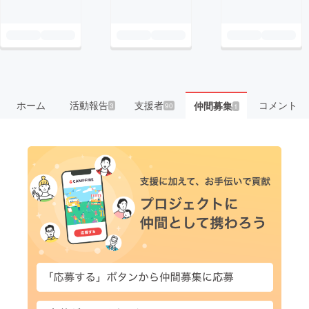
ホーム
活動報告
支援者
コメント
仲間募集
3
90
1