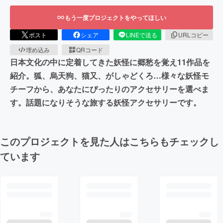
もう一度プロジェクトをやってほしい
ポスト
シェア
LINEで送る
URLコピー
埋め込み
QRコード
日本文化の中に定着してきた妖怪に郷愁を覚え11作品を
紹介。狐、烏天狗、猫又、がしゃどくろ…様々な妖怪モ
チーフから、あなたにぴったりのアクセサリーを選べま
す。話題になりそうな旅する妖怪アクセサリーです。
このプロジェクトを見た人はこちらもチェックし
ています