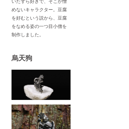
いたずら好きで、そこか憎
めないキャラクター。豆腐
を好むという説から、豆腐
をなめる姿の一つ目小僧を
制作しました。
烏天狗