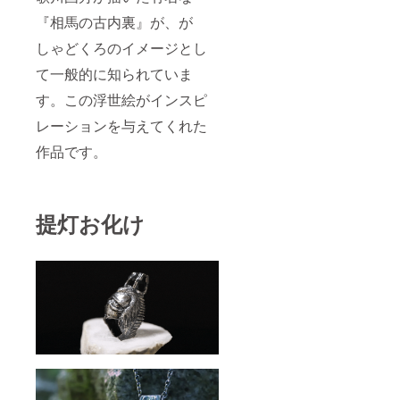
『相馬の古内裏』が、が
しゃどくろのイメージとし
て一般的に知られていま
す。この浮世絵がインスピ
レーションを与えてくれた
作品です。
提灯お化け