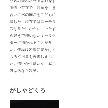
り込み溺れさせる悪戯をす
る怖い存在で、河童を引き
合いに水の怖さをこどもに
諭した。現在ではユーモラ
スな見た目からか、いたず
ら好きで憎めないキャラク
ターに描かれることが多
い。作品は岩場に腰かけく
つろぐ河童を表現しまし
た。怖いか可愛いか、感じ
方はあなた次第。
がしゃどくろ