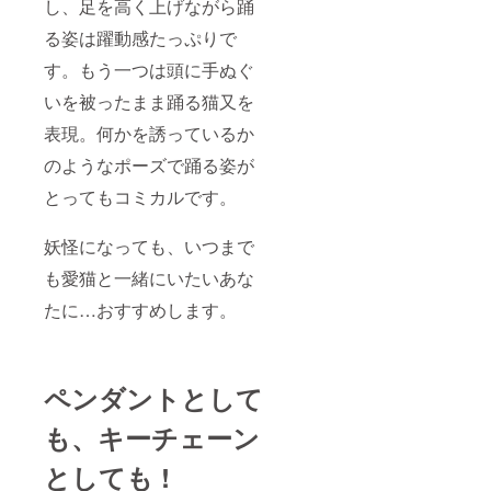
し、足を高く上げながら踊
る姿は躍動感たっぷりで
す。もう一つは頭に手ぬぐ
いを被ったまま踊る猫又を
表現。何かを誘っているか
のようなポーズで踊る姿が
とってもコミカルです。
妖怪になっても、いつまで
も愛猫と一緒にいたいあな
たに…おすすめします。
ペンダントとして
も、キーチェーン
としても !