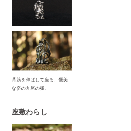
背筋を伸ばして座る、優美
な姿の九尾の狐。
座敷わらし