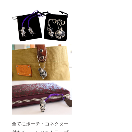
全てにポーチ・コネクター