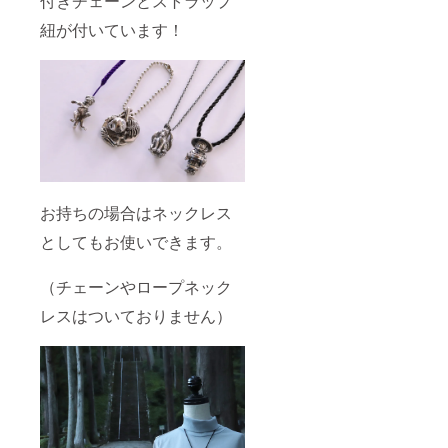
付きチェーンとストラップ
紐が付いています！
お持ちの場合はネックレス
としてもお使いできます。
（チェーンやロープネック
レスはついておりません）