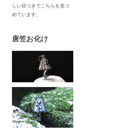
しい目つきでこちらを見つ
めています。
唐笠お化け