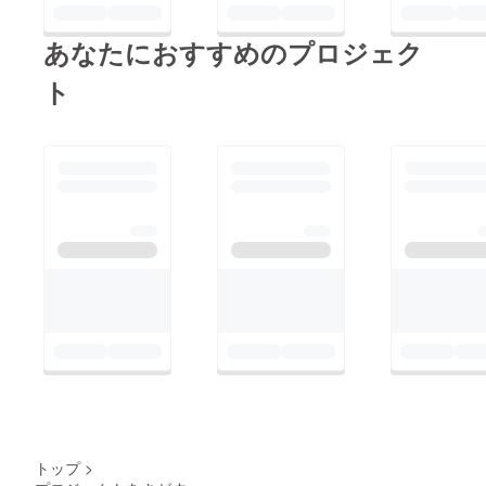
あなたにおすすめのプロジェク
ト
トップ
>