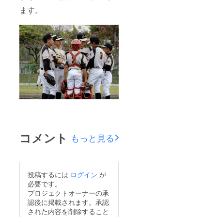
ます。
コメント
もっと見る
投稿するには
ログイン
が
必要です。
プロジェクトオーナーの承
認後に掲載されます。承認
された内容を削除すること