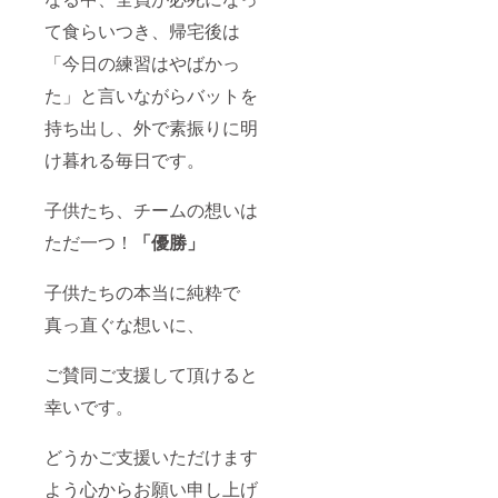
て食らいつき、帰宅後は
「今日の練習はやばかっ
た」と言いながらバットを
持ち出し、外で素振りに明
け暮れる毎日です。
子供たち、チームの想いは
ただ一つ！
「優勝」
子供たちの本当に純粋で
真っ直ぐな想いに、
ご賛同ご支援して頂けると
幸いです。
どうかご支援いただけます
よう心からお願い申し上げ