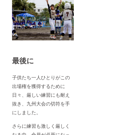
最後に
子供たち一人ひとりがこの
出場権を獲得するために
日々、厳しい練習にも耐え
抜き、九州大会の切符を手
にしました。
さらに練習も激しく厳しく
なる中、全員が必死になっ