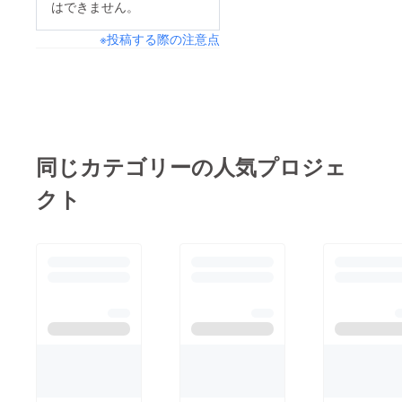
はできません。
※投稿する際の注意点
同じカテゴリーの人気プロジェ
クト