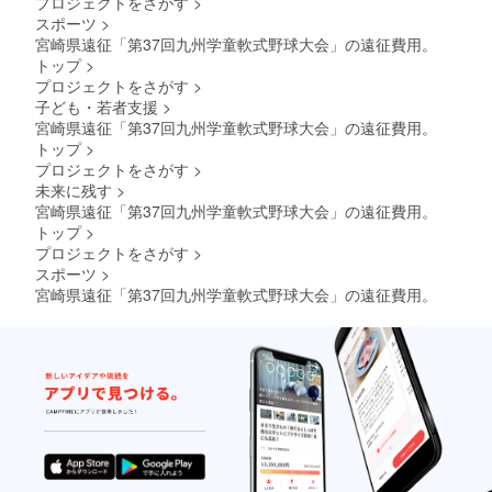
プロジェクトをさがす
>
スポーツ
>
宮崎県遠征「第37回九州学童軟式野球大会」の遠征費用。
トップ
>
プロジェクトをさがす
>
子ども・若者支援
>
宮崎県遠征「第37回九州学童軟式野球大会」の遠征費用。
トップ
>
プロジェクトをさがす
>
未来に残す
>
宮崎県遠征「第37回九州学童軟式野球大会」の遠征費用。
トップ
>
プロジェクトをさがす
>
スポーツ
>
宮崎県遠征「第37回九州学童軟式野球大会」の遠征費用。