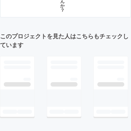
ん
か
？
このプロジェクトを見た人はこちらもチェックし
ています