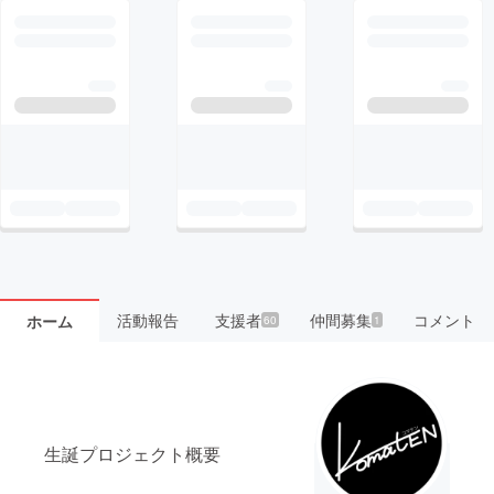
活動報告
支援者
仲間募集
コメント
ホーム
60
1
生誕プロジェクト概要