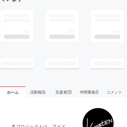
活動報告
支援者
仲間募集
コメント
ホーム
63
1
本プロジェクトは、アイド