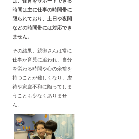
は、保育をサポートできる
時間は主に仕事の時間帯に
限られており、土日や夜間
などの時間帯には対応でき
ません。
その結果、親御さんは常に
仕事か育児に追われ、自分
を労わる時間や心の余裕を
持つことが難しくなり、虐
待や家庭不和に陥ってしま
うことも少なくありませ
ん。