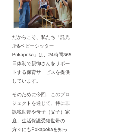
だからこそ、私たち「託児
所&ベビーシッター
Pokapoka」は、24時間365
日体制で親御さんをサポー
トする保育サービスを提供
しています。
そのために今回、このプロ
ジェクトを通じて、特に非
課税世帯や母子（父子）家
庭、生活保護受給世帯の
方々にもPokapokaを知っ