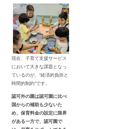
現在、子育て支援サービス
において大きな課題となっ
ているのが、“経済的負担と
時間的制約”です。
認可外の園は認可園に比べ
国からの補助も少ないた
め、保育料金の設定に限界
がある一方で、認可園で