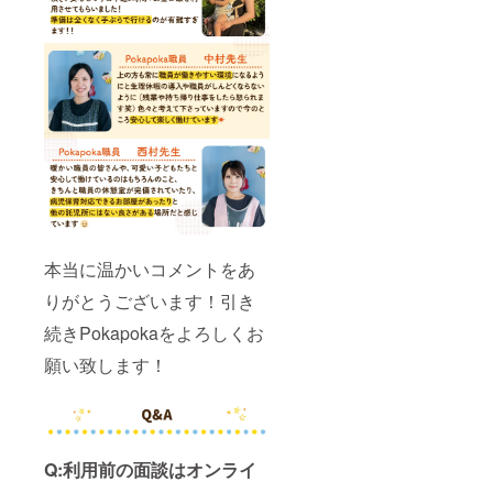
本当に温かいコメントをあ
りがとうございます！引き
続きPokapokaをよろしくお
願い致します！
Q:利用前の面談はオンライ