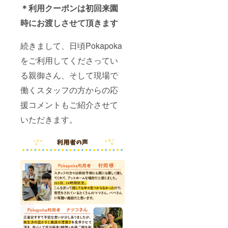
＊利用クーポンは初回来園
時にお渡しさせて頂きます
続きまして、日頃Pokapoka
をご利用してくださってい
る親御さん、そして現場で
働くスタッフの方からの応
援コメントもご紹介させて
いただきます。