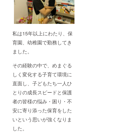
私は15年以上にわたり、保
育園、幼稚園で勤務してき
ました。
その経験の中で、めまぐる
しく変化する子育て環境に
直面し、子どもたち一人ひ
とりの成長スピードと保護
者の皆様の悩み・困り・不
安に寄り添った保育をした
いという思いが強くなりま
した。