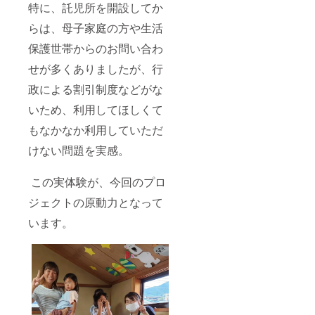
特に、託児所を開設してか
らは、母子家庭の方や生活
保護世帯からのお問い合わ
せが多くありましたが、行
政による割引制度などがな
いため、利用してほしくて
もなかなか利用していただ
けない問題を実感。
この実体験が、今回のプロ
ジェクトの原動力となって
います。