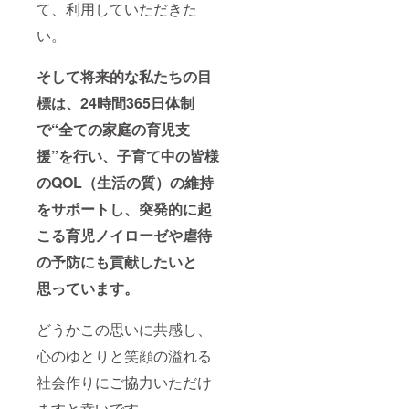
て、利用していただきた
い。
そして将来的な私たちの目
標は、24時間365日体制
で“全ての家庭の育児支
援”を行い、子育て中の皆様
のQOL（生活の質）の維持
をサポートし、突発的に起
こる育児ノイローゼや虐待
の予防にも貢献したいと
思っています。
どうかこの思いに共感し、
心のゆとりと笑顔の溢れる
社会作りにご協力いただけ
ますと幸いです。