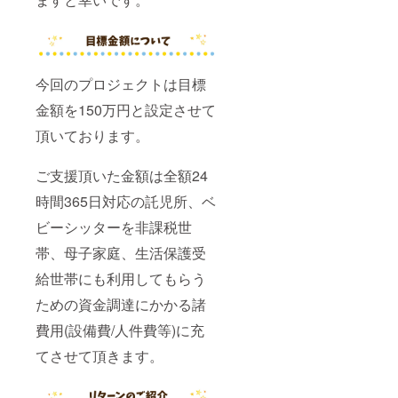
今回のプロジェクトは目標
金額を150万円と設定させて
頂いております。
ご支援頂いた金額は全額24
時間365日対応の託児所、ベ
ビーシッターを非課税世
帯、母子家庭、生活保護受
給世帯にも利用してもらう
ための資金調達にかかる諸
費用(設備費/人件費等)に充
てさせて頂きます。