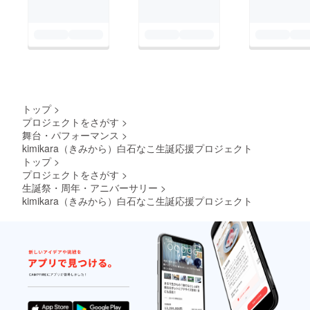
トップ
>
プロジェクトをさがす
>
舞台・パフォーマンス
>
kimikara（きみから）白石なこ生誕応援プロジェクト
トップ
>
プロジェクトをさがす
>
生誕祭・周年・アニバーサリー
>
kimikara（きみから）白石なこ生誕応援プロジェクト