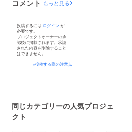
コメント
もっと見る
投稿するには
ログイン
が
必要です。
プロジェクトオーナーの承
認後に掲載されます。承認
された内容を削除すること
はできません。
※投稿する際の注意点
同じカテゴリーの人気プロジェ
クト