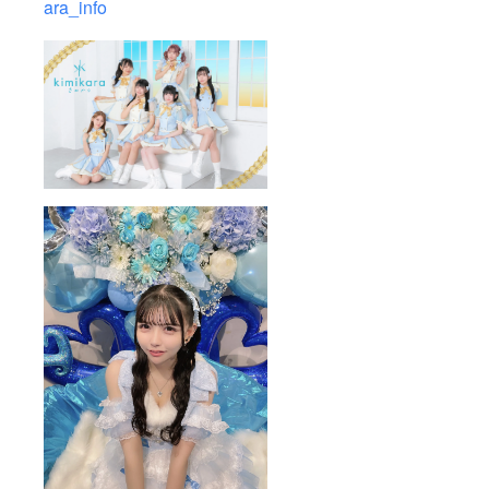
ara_info