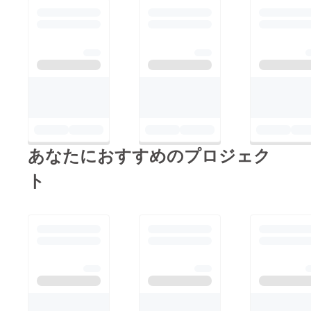
あなたにおすすめのプロジェク
ト