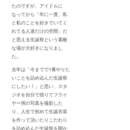
たのですが、アイドルに
なってから「年に一度、私
と私のことを好きでいてく
れてる人達だけの空間」だ
と思える生誕祭という素敵
な場が大好きになりまし
た。
去年は「今までで1番やりた
いことを詰め込んだ生誕祭
にしたい！」と思い、スタ
ジオを自分で借りてフライ
ヤー用の写真を撮影した
り、人生で初めて生誕衣装
を作って頂いたりこだわり
を詰め込んだ生誕祭を開か