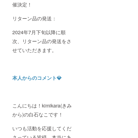
催決定！
リターン品の発送：
2024年7月下旬以降に順
次、リターン品の発送をさ
せていただきます。
本人からのコメント💎
こんにちは！kimikara(きみ
から)の白石なこです！
いつも活動を応援してくだ
さっている皆様、本当にあ