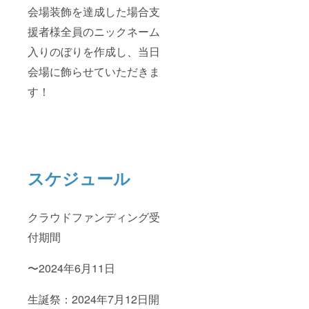
会場装飾を達成した場合支
援者様全員のニックネーム
入りのぼりを作成し、当日
会場に飾らせていただきま
す！
スケジュール
クラウドファンディング受
付期間
〜2024年6月11日
生誕祭：2024年7月12日開