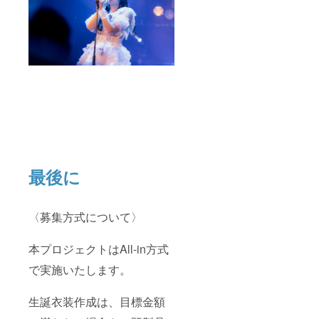
最後に
〈募集方式について〉
本プロジェクトはAll-in方式
で実施いたします。
生誕衣装作成は、目標金額