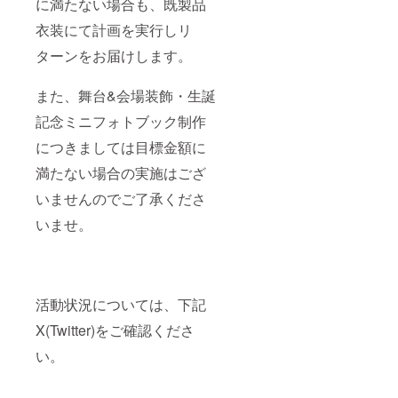
に満たない場合も、既製品
衣装にて計画を実行しリ
ターンをお届けします。
また、舞台&会場装飾・生誕
記念ミニフォトブック制作
につきましては目標金額に
満たない場合の実施はござ
いませんのでご了承くださ
いませ。
活動状況については、下記
X(Twitter)をご確認くださ
い。