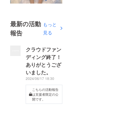
最新の活動
もっと
報告
見る
クラウドファン
ディング終了！
ありがとうござ
いました。
2024/06/17 18:30
こちらの活動報告
は支援者限定の公
開です。