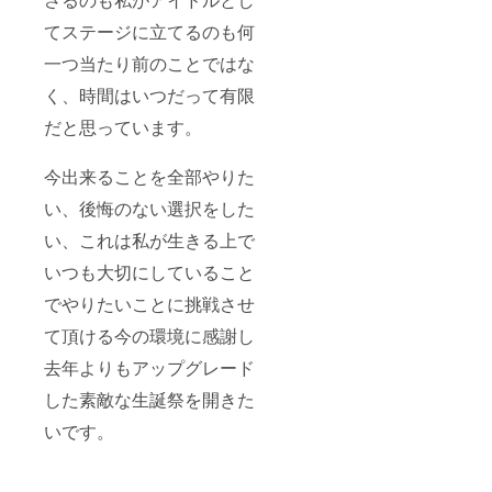
てステージに立てるのも何
一つ当たり前のことではな
く、時間はいつだって有限
だと思っています。
今出来ることを全部やりた
い、後悔のない選択をした
い、これは私が生きる上で
いつも大切にしていること
でやりたいことに挑戦させ
て頂ける今の環境に感謝し
去年よりもアップグレード
した素敵な生誕祭を開きた
いです。