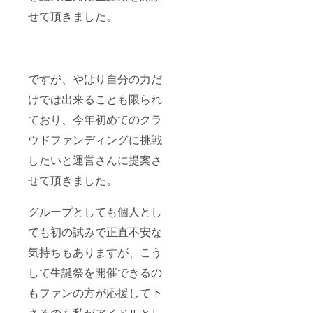
せて頂きました。
ですが、やはり自分の力だ
けでは出来ることも限られ
ており、今年初めてのクラ
ウドファンディングに挑戦
したいと運営さんに提案さ
せて頂きました。
グループとしても個人とし
ても初の試みで正直不安な
気持ちもありますが、こう
して生誕祭を開催できるの
もファンの方が応援して下
さるのも私がアイドルとし