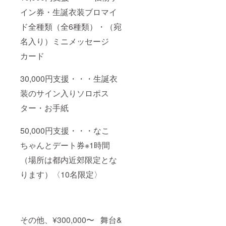
イン券・生誕衣装ブロマイ
ド全種類（全6種類）・（宛
名入り）ミニメッセージ
カード
30,000円支援・・・生誕衣
装のサイン入りソロポス
ター・お手紙
50,000円支援・・・なこ
ちゃんとデート券※1時間
（場所は都内近郊限定とな
ります）〈10名限定〉
その他、¥300,000〜 舞台&