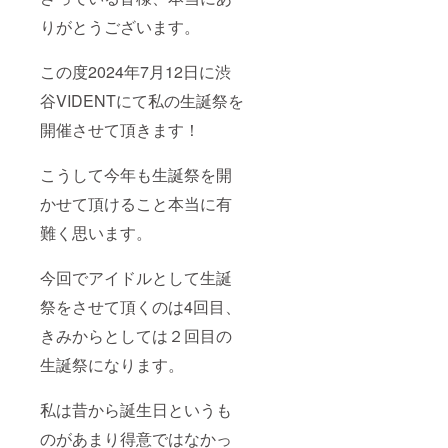
りがとうございます。
この度2024年7月12日に渋
谷VIDENTにて私の生誕祭を
開催させて頂きます！
こうして今年も生誕祭を開
かせて頂けること本当に有
難く思います。
今回でアイドルとして生誕
祭をさせて頂くのは4回目、
きみからとしては２回目の
生誕祭になります。
私は昔から誕生日というも
のがあまり得意ではなかっ