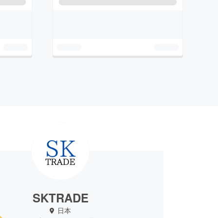
SKTRADE
日本