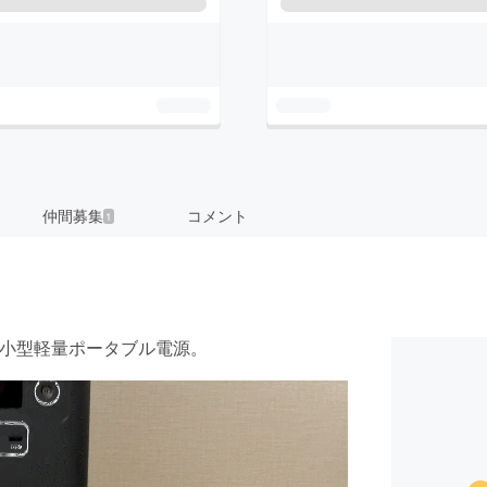
仲間募集
コメント
1
小型軽量ポータブル電源。