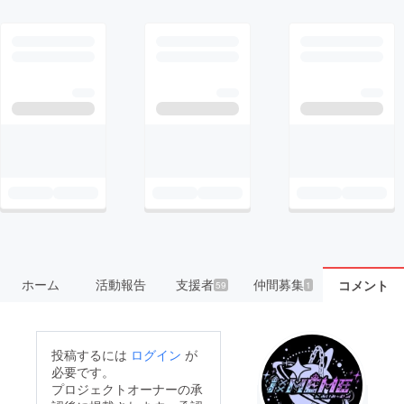
ホーム
活動報告
支援者
仲間募集
コメント
59
1
投稿するには
ログイン
が
必要です。
プロジェクトオーナーの承