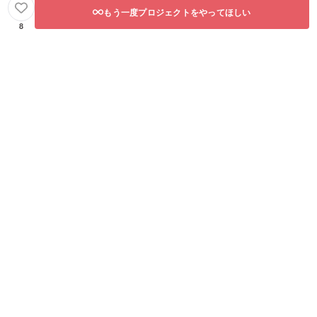
もう一度プロジェクトをやってほしい
8