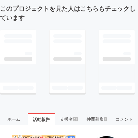
このプロジェクトを見た人はこちらもチェックし
ています
ホーム
支援者
仲間募集
コメント
活動報告
51
1