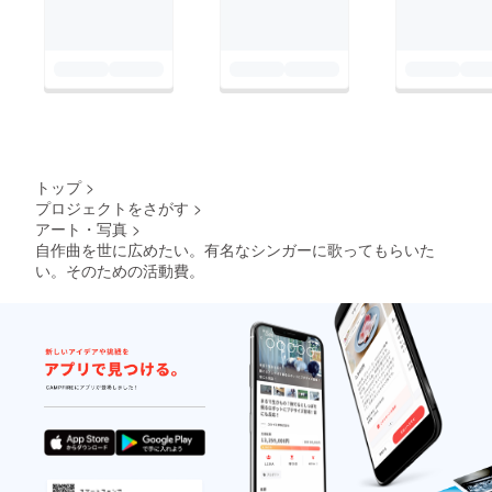
トップ
>
プロジェクトをさがす
>
アート・写真
>
自作曲を世に広めたい。有名なシンガーに歌ってもらいた
い。そのための活動費。