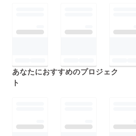
あなたにおすすめのプロジェク
ト