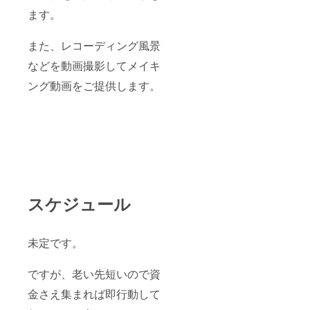
ます。
また、レコーディング風景
などを動画撮影してメイキ
ング動画をご提供します。
スケジュール
未定です。
ですが、老い先短いので資
金さえ集まれば即行動して