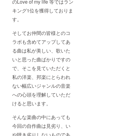
のLove of my life 等ではラン
キング1位を獲得しておりま
す。
そしてお仲間の皆様とのコ
ラボも含めてアップしてあ
る曲は私が美しい、歌いた
いと思った曲ばかりですの
で、そこを見ていただくと
私の洋楽、邦楽にとらわれ
ない幅広いジャンルの音楽
への心頭を理解していただ
けると思います。
そんな楽曲の中にあっても
今回の自作曲は見劣り、い
や聴き劣りしないものであ