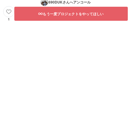
690DUK
さんへアンコール
もう一度プロジェクトをやってほしい
1