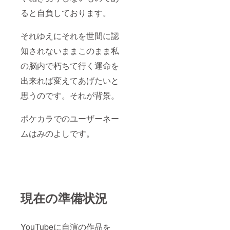
ると自負しております。
それゆえにそれを世間に認
知されないままこのまま私
の脳内で朽ちて行く運命を
出来れば変えてあげたいと
思うのです。それが背景。
ポケカラでのユーザーネー
ムはみのよしです。
現在の準備状況
YouTubeに自演の作品を