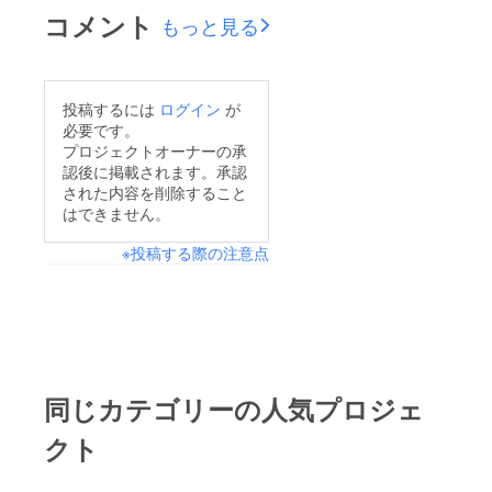
コメント
もっと見る
投稿するには
ログイン
が
必要です。
プロジェクトオーナーの承
認後に掲載されます。承認
された内容を削除すること
はできません。
※投稿する際の注意点
同じカテゴリーの人気プロジェ
クト