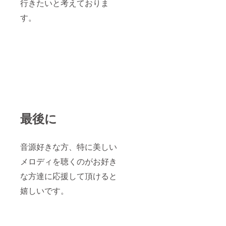
行きたいと考えておりま
す。
最後に
音源好きな方、特に美しい
メロディを聴くのがお好き
な方達に応援して頂けると
嬉しいです。