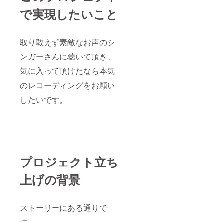
で実現したいこと
取り敢えず素敵なお声のシ
ンガーさんに聴いて頂き、
気に入って頂けたなら本気
のレコーディングをお願い
したいです。
プロジェクト立ち
上げの背景
ストーリーにある通りで
す。