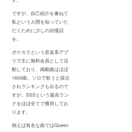
ですが、自己紹介を兼ねて
私という人間を知っていた
だくために少しの自慢話
を。
ポケカラという音楽系アプ
リで主に無料会員として活
動しており、掲載曲はほぼ
1600曲。ソロで歌うと採点
されランキングも出るので
すが、SSSという最高ラン
クをほぼ全てで獲得してお
ります。
例えば有名な曲ではQueen