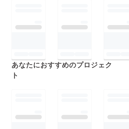
あなたにおすすめのプロジェク
ト