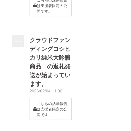
は支援者限定の公
開です。
クラウドファン
ディングコシヒ
カリ純米大吟醸
商品 の返礼発
送が始まってい
ます。
2026/02/04 11:02
こちらの活動報告
は支援者限定の公
開です。