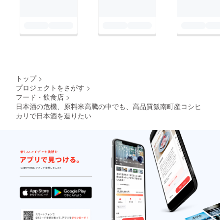
トップ
>
プロジェクトをさがす
>
フード・飲食店
>
日本酒の危機、原料米高騰の中でも、高品質飯南町産コシヒ
カリで日本酒を造りたい