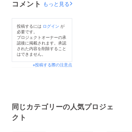
コメント
もっと見る
投稿するには
ログイン
が
必要です。
プロジェクトオーナーの承
認後に掲載されます。承認
された内容を削除すること
はできません。
※投稿する際の注意点
同じカテゴリーの人気プロジェ
クト