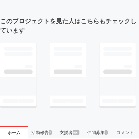
このプロジェクトを見た人はこちらもチェックし
ています
活動報告
支援者
仲間募集
コメント
ホーム
7
99+
1