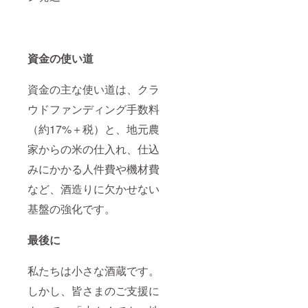
資金の使い道
資金の主な使い道は、クラ
ウドファンディング手数料
（約17%＋税）と、地元農
家からの米の仕入れ、仕込
みにかかる人件費や機材費
など、酒造りに欠かせない
基盤の強化です。
最後に
私たちは小さな酒蔵です。
しかし、皆さまのご支援に