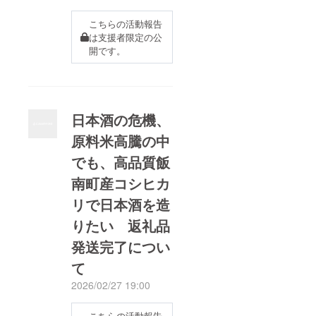
こちらの活動報告
は支援者限定の公
開です。
日本酒の危機、
原料米高騰の中
でも、高品質飯
南町産コシヒカ
リで日本酒を造
りたい 返礼品
発送完了につい
て
2026/02/27 19:00
こちらの活動報告