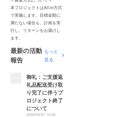
本プロジェクトはAll-in方式
で実施します。目標金額に
満たない場合も、計画を実
行し、リターンをお届けし
ます。
最新の活動
もっと
報告
見る
御礼：ご支援返
礼品配送受け取
り完了に伴うプ
ロジェクト終了
について
2026/03/07 15:30