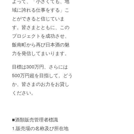
よって、「小さくても、地
域に誇れる仕事をする」こ
とができると信じていま
す。皆さまとともに、この
プロジェクトを成功させ、
飯南町から再び日本酒の魅
力を発信してまいります。
目標は300万円、さらには
500万円超を目指して。どう
か、皆さまのお力をお貸し
ください。
■酒類販売管理者標識
1.販売場の名称及び所在地