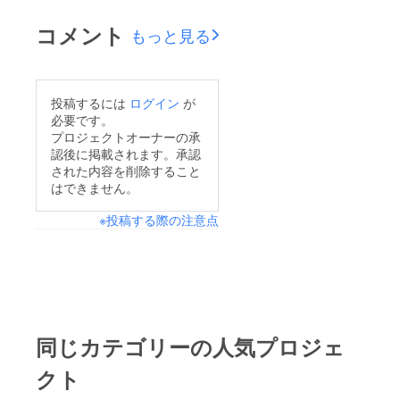
コメント
もっと見る
投稿するには
ログイン
が
必要です。
プロジェクトオーナーの承
認後に掲載されます。承認
された内容を削除すること
はできません。
※投稿する際の注意点
同じカテゴリーの人気プロジェ
クト