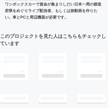
ワンボックスカーで資金が集まりしだい日本一周の都道
府県をめぐりライブ配信者、もしくは旅動画を作りた
い。車とPCと周辺機器が必要です。
このプロジェクトを見た人はこちらもチェックし
ています