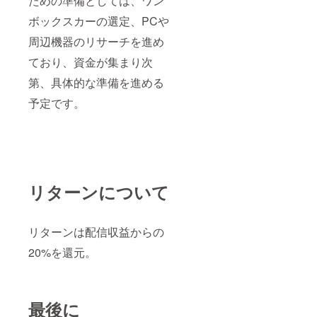
ための準備としては、ワン
ボックスカーの選定、PCや
周辺機器のリサーチを進め
ており、資金が集まり次
第、具体的な準備を進める
予定です。
リターンについて
リターンは配信収益からの
20%を還元。
最後に