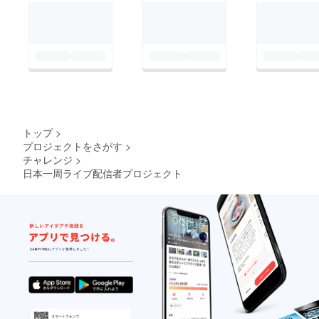
トップ
>
プロジェクトをさがす
>
チャレンジ
>
日本一周ライブ配信者プロジェクト