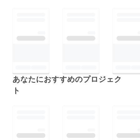
あなたにおすすめのプロジェク
ト