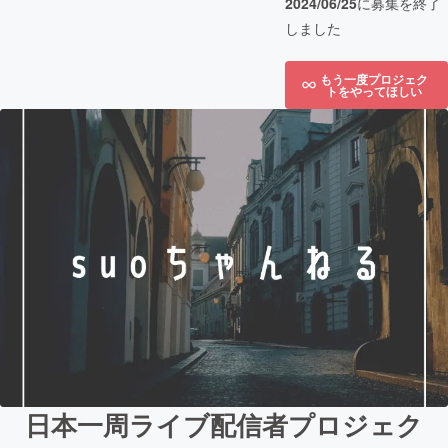
2024/06/25
に募集を終了
しました
もう一度プロジェク
トをやってほしい
日本一周ライブ配信者プロジェク