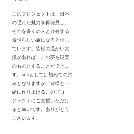
このプロジェクトは、日本
の隠れた魅力を再発見し、
それを多くの人と共有する
素晴らしい旅になると信じ
ています。皆様の温かい支
援があれば、この夢を現実
のものとすることができま
す。suoとしては初めての試
みとなりますが、皆様と一
緒に作り上げるこのプロ
ジェクトにご支援いただけ
ると幸いです。ありがとう
ございます。