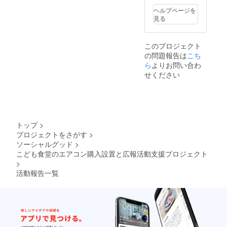
ヘルプページを
見る
このプロジェクト
の問題報告は
こち
ら
よりお問い合わ
せください
トップ
>
プロジェクトをさがす
>
ソーシャルグッド
>
こども食堂のエアコン購入設置と広報活動支援プロジェクト
>
活動報告一覧