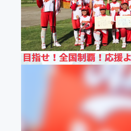
まちづくり・地域活性化