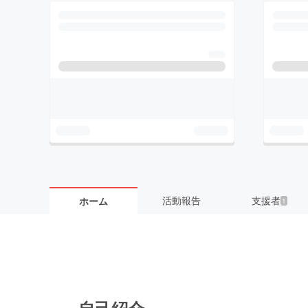
活動報告
支援者
ホーム
1