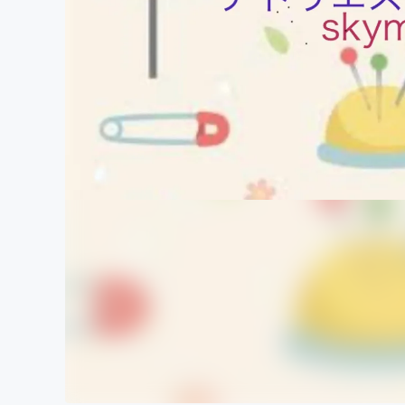
まちづくり・地域活性化