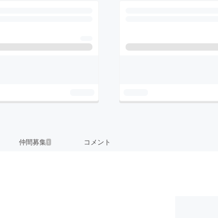
仲間募集
コメント
1