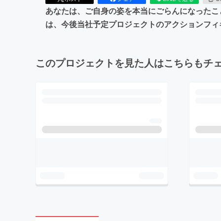
あなたは、ご自身の姿を本当にごらんになったこ
は、今後当社予定プロジェクトのアクションフィ
このプロジェクトを見た人はこちらもチ