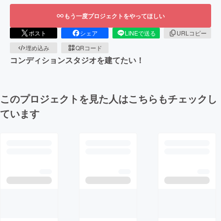
もう一度プロジェクトをやってほしい
ポスト
シェア
LINEで送る
URLコピー
埋め込み
QRコード
コンディションスタジオを建てたい！
このプロジェクトを見た人はこちらもチェックし
ています