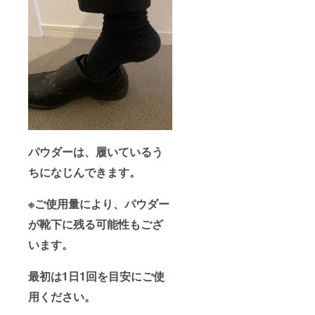
パウダーは、履いているう
ちになじんできます。
※ご使用量により、パウダー
が靴下に残る可能性もござ
います。
最初は1日1回を目安にご使
用ください。