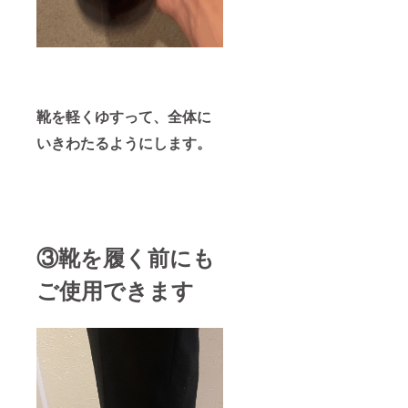
靴を軽くゆすって、全体に
いきわたるようにします。
③靴を履く前にも
ご使用できます