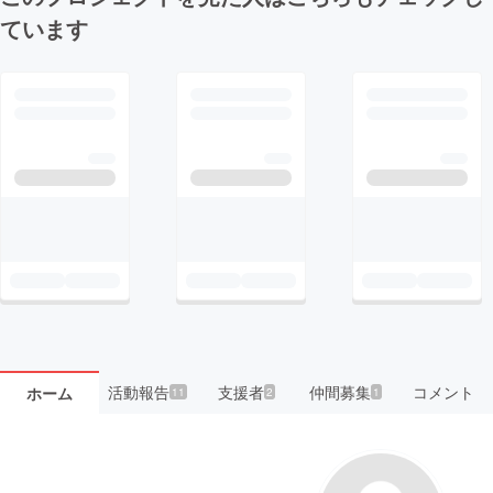
ています
活動報告
支援者
仲間募集
コメント
ホーム
11
2
1