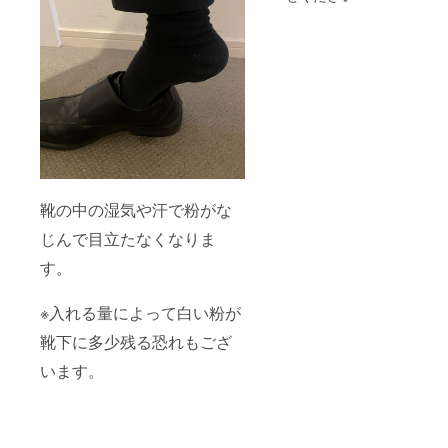
靴の中の湿気や汗で粉がな
じんで目立たなくなりま
す。
※入れる量によって白い粉が
靴下に多少残る恐れもござ
います。