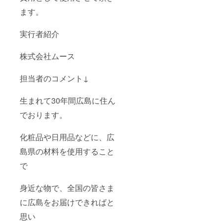
ます。
実行者紹介
株式会社ムース
担当者のコメント↓
生まれて30年間広島に住ん
でおります。
化粧品や日用品などに、広
島県の材料を使用すること
で
身近な物で、全国の皆さま
に広島をお届けできればと
思い