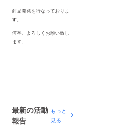
商品開発を行なっておりま
す。
何卒、よろしくお願い致し
ます。
最新の活動
もっと
報告
見る