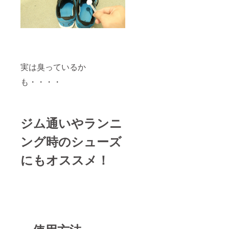
実は臭っているか
も・・・・
ジム通いやランニ
ング時のシューズ
にもオススメ！