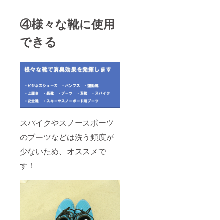
④様々な靴に使用
できる
スパイクやスノースポーツ
のブーツなどは洗う頻度が
少ないため、オススメで
す！