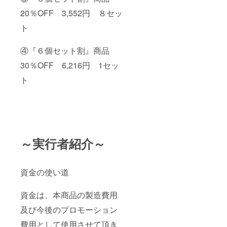
20％OFF 3,552円 ８セッ
ト
④『６個セット割』商品
30％OFF 6,216円 1セッ
ト
～実行者紹介～
資金の使い道
資金は、本商品の製造費用
及び今後のプロモーション
費用として使用させて頂き