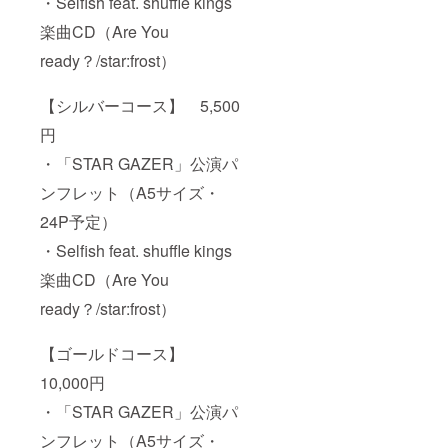
・Selfish feat. shuffle kings
楽曲CD（Are You
ready？/star:frost）
【シルバーコース】 5,500
円
・「STAR GAZER」公演パ
ンフレット（A5サイズ・
24P予定）
・Selfish feat. shuffle kings
楽曲CD（Are You
ready？/star:frost）
【ゴールドコース】
10,000円
・「STAR GAZER」公演パ
ンフレット（A5サイズ・