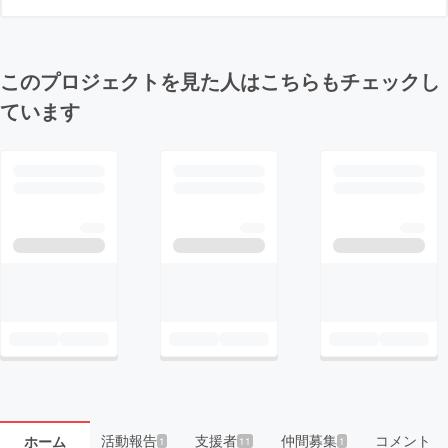
このプロジェクトを見た人はこちらもチェックし
ています
活動報告
支援者
仲間募集
コメント
ホーム
1
11
1