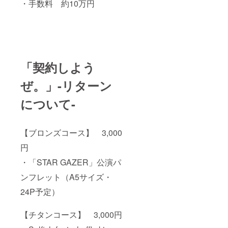
・手数料 約10万円
「契約しよう
ぜ。」-リターン
について-
【ブロンズコース】 3,000
円
・「STAR GAZER」公演パ
ンフレット（A5サイズ・
24P予定）
【チタンコース】 3,000円