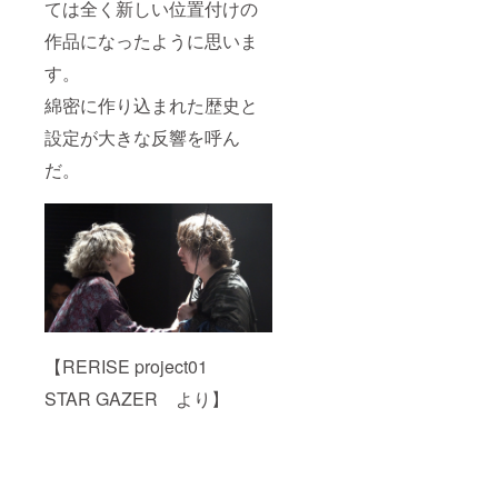
ては全く新しい位置付けの
作品になったように思いま
す。
綿密に作り込まれた歴史と
設定が大きな反響を呼ん
だ。
【RERISE project01
STAR GAZER より】