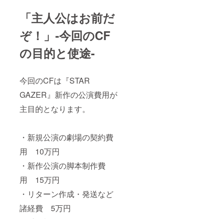
「主人公はお前だ
ぞ！」-今回のCF
の目的と使途-
今回のCFは『STAR
GAZER』新作の公演費用が
主目的となります。
・新規公演の劇場の契約費
用 10万円
・新作公演の脚本制作費
用 15万円
・リターン作成・発送など
諸経費 5万円