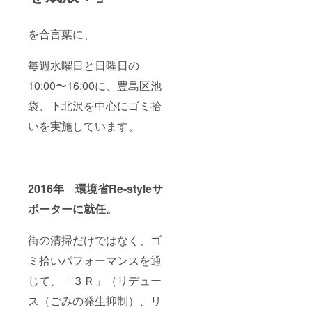
を合言葉に、
毎週水曜日と日曜日の
10:00〜16:00に、豊島区池
袋、下北沢を中心にゴミ拾
いを実施しています。
2016年 環境省Re-styleサ
ポーターに就任。
街の清掃だけではなく、ゴ
ミ拾いパフォーマンスを通
じて、「３Ｒ」（リデュー
ス（ごみの発生抑制）、リ