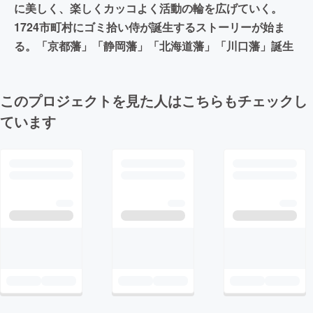
に美しく、楽しくカッコよく活動の輪を広げていく。
1724市町村にゴミ拾い侍が誕生するストーリーが始ま
る。「京都藩」「静岡藩」「北海道藩」「川口藩」誕生
このプロジェクトを見た人はこちらもチェックし
ています