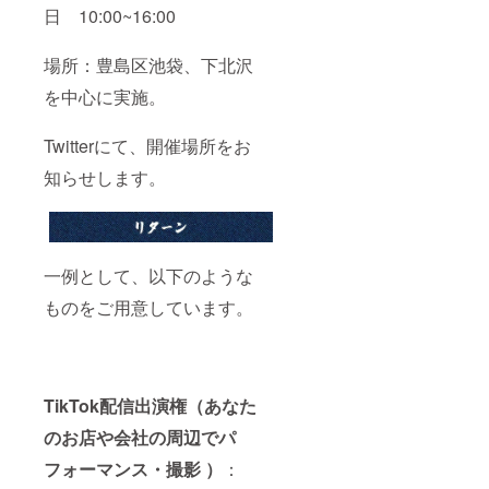
日 10:00~16:00
場所：豊島区池袋、下北沢
を中心に実施。
Twitterにて、開催場所をお
知らせします。
一例として、以下のような
ものをご用意しています。
TikTok配信出演権（あなた
のお店や会社の周辺でパ
フォーマンス・撮影 ）
：