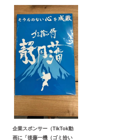
企業スポンサー（TikTok動
画に「後藤一機（ゴミ拾い