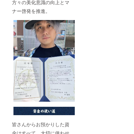
方々の美化意識の向上とマ
ナー啓発を推進。
皆さんからお預かりした資
金はすべて、大切に使わせ