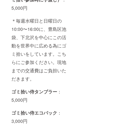
5,000円
＊毎週水曜日と日曜日の
10:00〜16:00に、豊島区池
袋、下北沢を中心にこの活
動を世界中に広める為にゴ
ミ拾いをしています。こち
らにご参加ください。現地
までの交通費はご負担いた
だきます。
ゴミ拾い侍タンブラー
：
5,000円
ゴミ拾い侍エコバック
：
3,000円