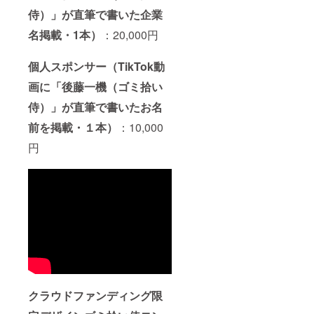
侍）」が直筆で書いた企業
名掲載・1本）
：20,000円
個人スポンサー（TikTok動
画に「後藤一機（ゴミ拾い
侍）」が直筆で書いたお名
前を掲載・１本）
：10,000
円
クラウドファンディング限