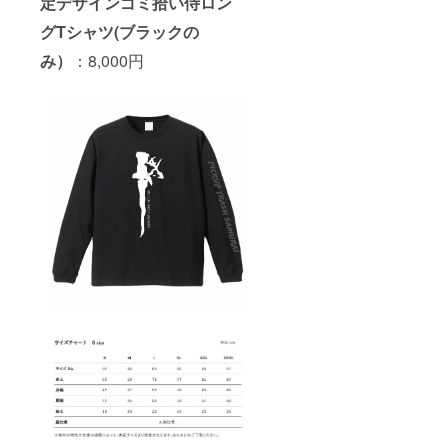
定デザインゴミ拾い侍ロン
グTシャツ(ブラックの
み）
：8,000円