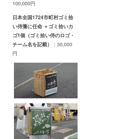
100,000円
日本全国1724市町村ゴミ拾
い侍藩に任命 ＋ゴミ拾いカ
ゴ1個（ゴミ拾い侍のロゴ・
チーム名を記載）
：30,000
円