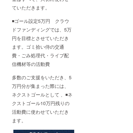
ていただきます。
◾️ゴール設定5万円 クラウ
ドファンディングでは、5万
円を目標とさせていただき
ます。ゴミ拾い侍の交通
費・ごみ処理代・ライブ配
信機材等の活動費
多数のご支援をいただき、5
万円分が集まった際には、
ネクストゴールとして 、◾️ネ
クストゴール10万円残りの
活動費に使わせていただき
ます。