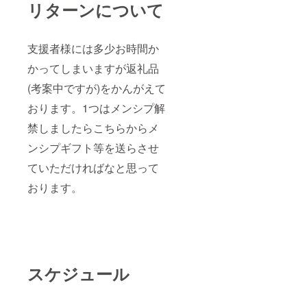
リターンについて
支援者様には多少お時間か
かってしまいますが返礼品
(考案中ですが)をかんがえて
おります。1つはメンシプ解
禁しましたらこちらからメ
ンシプギフト等を送らさせ
ていただければなと思って
おります。
スケジュール