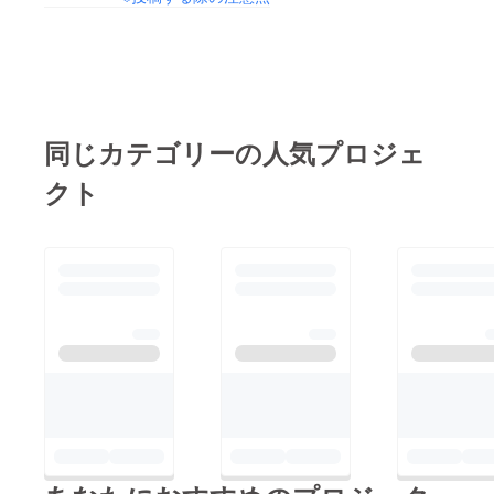
同じカテゴリーの人気プロジェ
クト