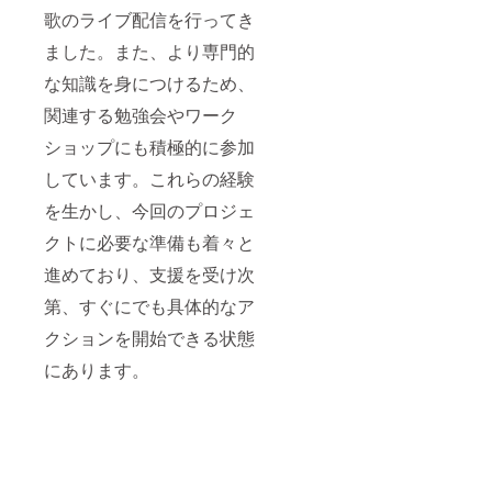
歌のライブ配信を行ってき
ました。また、より専門的
な知識を身につけるため、
関連する勉強会やワーク
ショップにも積極的に参加
しています。これらの経験
を生かし、今回のプロジェ
クトに必要な準備も着々と
進めており、支援を受け次
第、すぐにでも具体的なア
クションを開始できる状態
にあります。