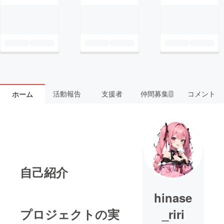
活動報告
支援者
仲間募集
コメント
ホーム
1
自己紹介
hinase
プロジェクトの実
_riri