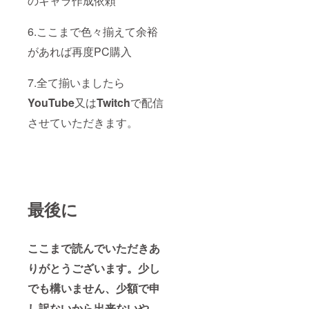
のキャラ作成依頼
6.ここまで色々揃えて余裕
があれば再度PC購入
7.全て揃いましたら
YouTube
又は
Twitch
で配信
させていただきます。
最後に
ここまで読んでいただきあ
りがとうございます。少し
でも構いません、少額で申
し訳ないから出来ないや…