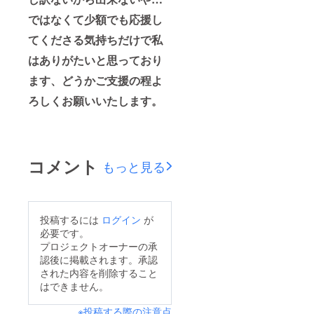
ではなくて少額でも応援し
てくださる気持ちだけで私
はありがたいと思っており
ます、どうかご支援の程よ
ろしくお願いいたします。
コメント
もっと見る
投稿するには
ログイン
が
必要です。
プロジェクトオーナーの承
認後に掲載されます。承認
された内容を削除すること
はできません。
※投稿する際の注意点