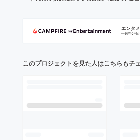
エンタメ
手数料0円
このプロジェクトを見た人はこちらもチ