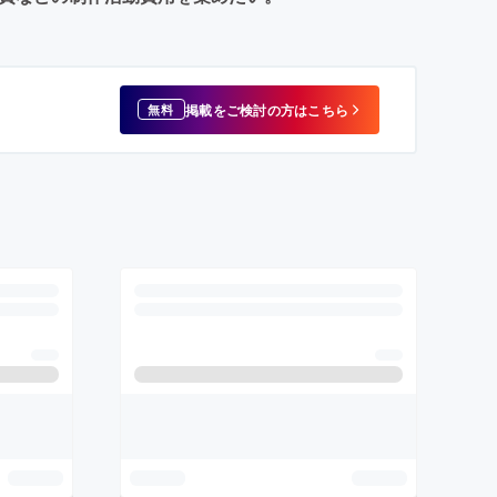
掲載をご検討の方はこちら
無料