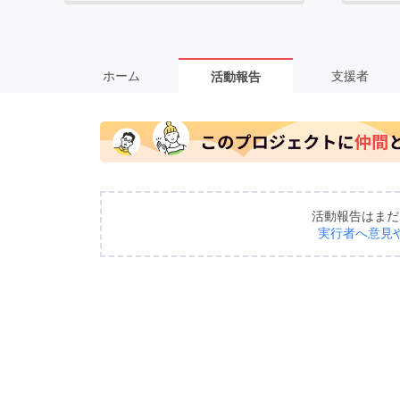
ホーム
支援者
活動報告
活動報告はまだ
実行者へ意見