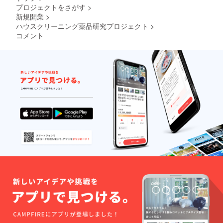
プロジェクトをさがす
>
新規開業
>
ハウスクリーニング薬品研究プロジェクト
>
コメント