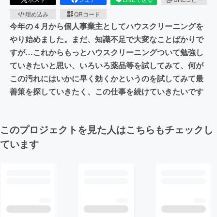
埋め込み
QRコード
今年の４月から個人事業主としてハウスクリーニングを
やり始めました。まだ、知識不足で大変なことばかりで
すが…これからもっとハウスクリーニングついて勉強し
ていきたいと思い、いろいろ薬品等を試してみて、何が
この汚れにはいかに早く効くかというのを試してみて最
善策を探していきたく、この仕事を続けていきたいです
このプロジェクトを見た人はこちらもチェックし
ています