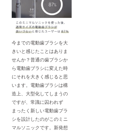
今までの電動歯ブラシを大
きいと感じたことはありま
せんか？普通の歯ブラシか
ら電動歯ブラシに変えた時
にそれを大きく感じると思
います。電動歯ブラシは構
造上、大型化してしまうの
ですが、常識に囚われず
まったく新しい電動歯ブラ
シを設計したのがこのミニ
マルソニックです。新発想