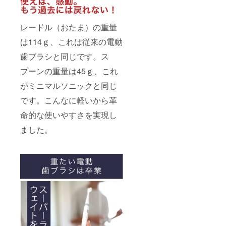
レードル（おたま）の重量
は114ｇ、これは従来の電動
歯ブラシと同じです。ス
プーンの重量は45ｇ、これ
がミニマルソニックと同じ
です。こんなに軽いから革
命的な使いやすさを実現し
ました。