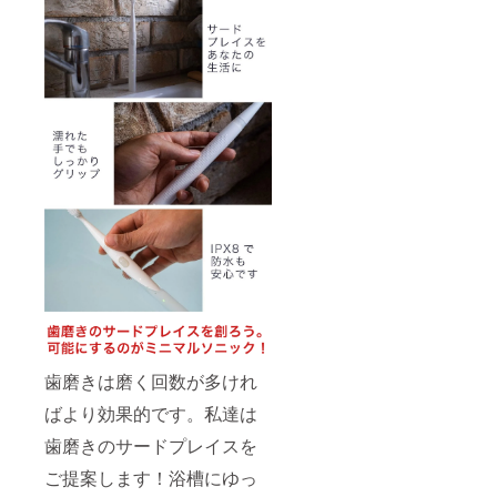
歯磨きは磨く回数が多けれ
ばより効果的です。私達は
歯磨きのサードプレイスを
ご提案します！浴槽にゆっ