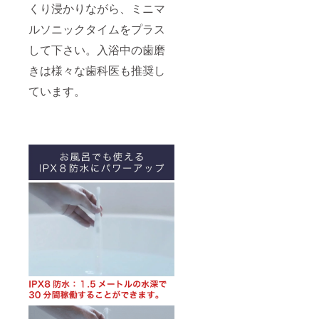
くり浸かりながら、ミニマ
ルソニックタイムをプラス
して下さい。入浴中の歯磨
きは様々な歯科医も推奨し
ています。