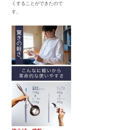
くすることができたので
す。