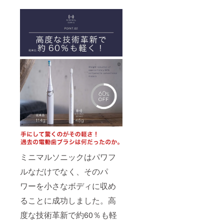
ミニマルソニックはパワフ
ルなだけでなく、そのパ
ワーを小さなボディに収め
ることに成功しました。高
度な技術革新で約60％も軽