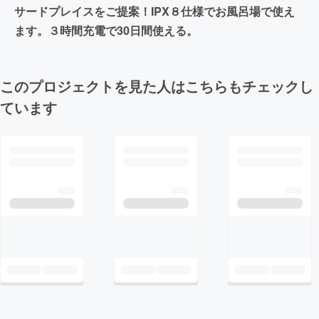
サードプレイスをご提案！IPX８仕様でお風呂場で使え
ます。３時間充電で30日間使える。
このプロジェクトを見た人はこちらもチェックし
ています