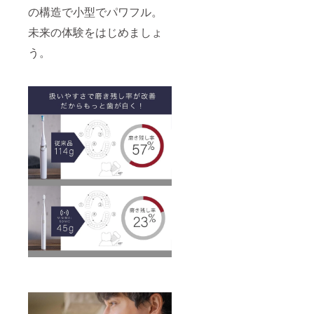
の構造で小型でパワフル。
未来の体験をはじめましょ
う。