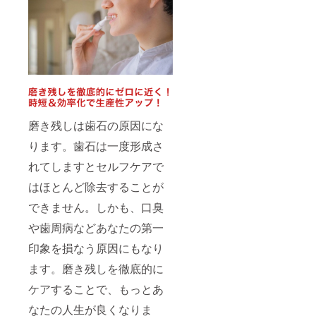
磨き残しは歯石の原因にな
ります。歯石は一度形成さ
れてしますとセルフケアで
はほとんど除去することが
できません。しかも、口臭
や歯周病などあなたの第一
印象を損なう原因にもなり
ます。磨き残しを徹底的に
ケアすることで、もっとあ
なたの人生が良くなりま