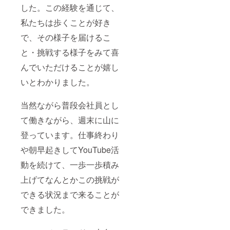
した。この経験を通じて、
す。
私たちは歩くことが好き
で、その様子を届けるこ
と・挑戦する様子をみて喜
んでいただけることが嬉し
いとわかりました。
当然ながら普段会社員とし
て働きながら、週末に山に
登っています。仕事終わり
や朝早起きしてYouTube活
動を続けて、一歩一歩積み
上げてなんとかこの挑戦が
できる状況まで来ることが
できました。