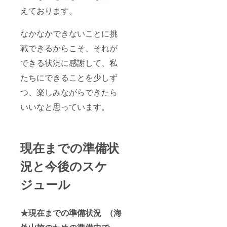
えております。
なかなかできないことに挑
戦できるからこそ、それが
できる状況に感謝して、私
たちにできることを少しず
つ、楽しみながらできたら
いいなと思っています。
現在までの準備状
況と今後のスケ
ジュール
★現在までの準備状況 （海