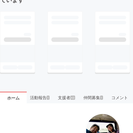
活動報告
支援者
仲間募集
コメント
ホーム
1
43
1