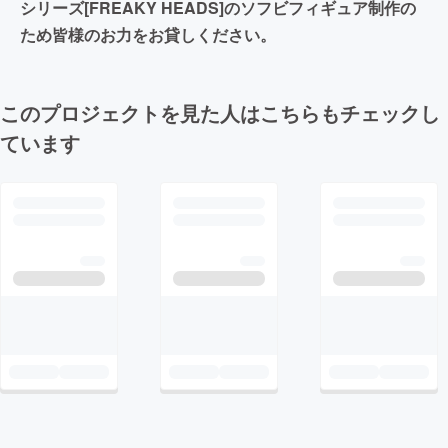
シリーズ[FREAKY HEADS]のソフビフィギュア制作の
ため皆様のお力をお貸しください。
このプロジェクトを見た人はこちらもチェックし
ています