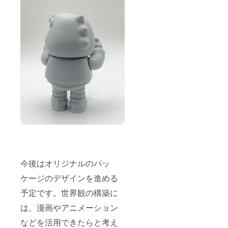
今後はオリジナルのパッ
ケージのデザインを進める
予定です。世界観の構築に
は、漫画やアニメーション
などを活用できたらと考え