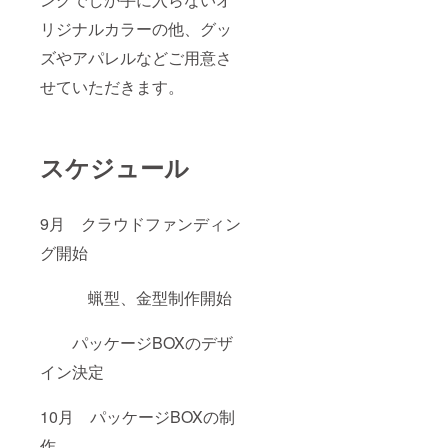
リジナルカラーの他、グッ
ズやアパレルなどご用意さ
せていただきます。
スケジュール
9月 クラウドファンディン
グ開始
蝋型、金型制作開始
パッケージBOXのデザ
イン決定
10月 パッケージBOXの制
作