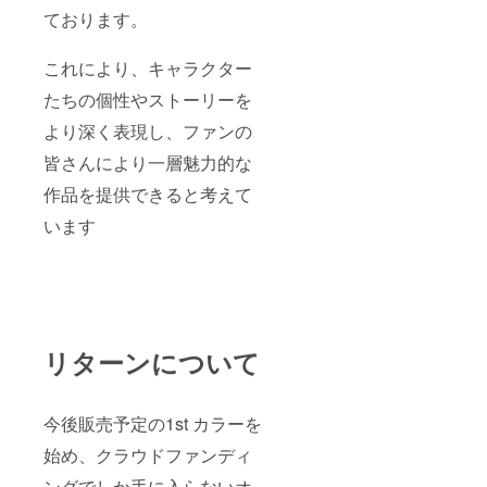
ております。
これにより、キャラクター
たちの個性やストーリーを
より深く表現し、ファンの
皆さんにより一層魅力的な
作品を提供できると考えて
います
リターンについて
今後販売予定の1st カラーを
始め、クラウドファンディ
ングでしか手に入らないオ