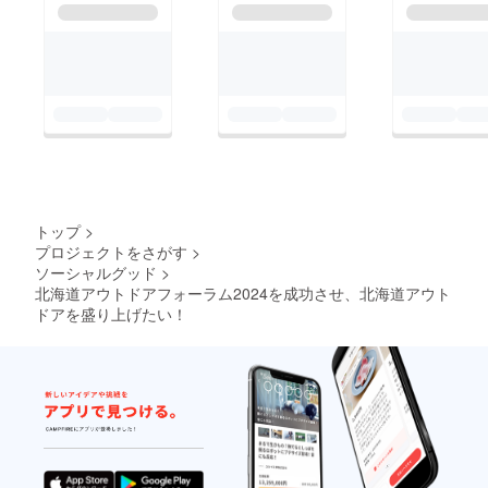
トップ
>
プロジェクトをさがす
>
ソーシャルグッド
>
北海道アウトドアフォーラム2024を成功させ、北海道アウト
ドアを盛り上げたい！