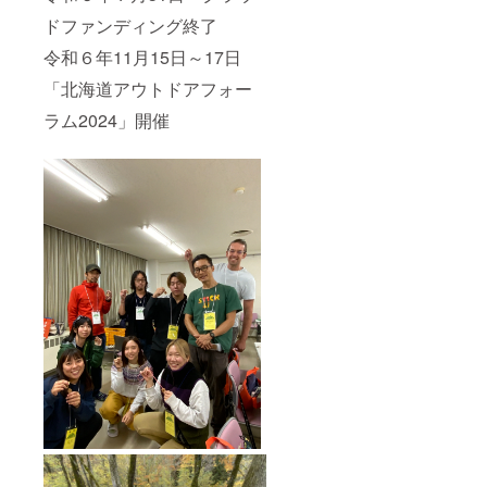
ドファンディング終了
令和６年11月15日～17日
「北海道アウトドアフォー
ラム2024」開催