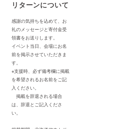
リターンについて
感謝の気持ちを込めて、お
礼のメッセージと寄付金受
領書をお送りします。
イベント当日、会場にお名
前を掲示させていただきま
す。
※支援時、必ず備考欄に掲載
を希望されるお名前をご記
入ください。
掲載を辞退される場合
は、辞退とご記入くださ
い。