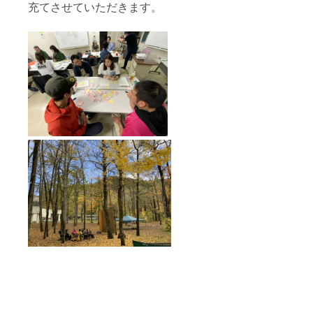
充てさせていただきます。