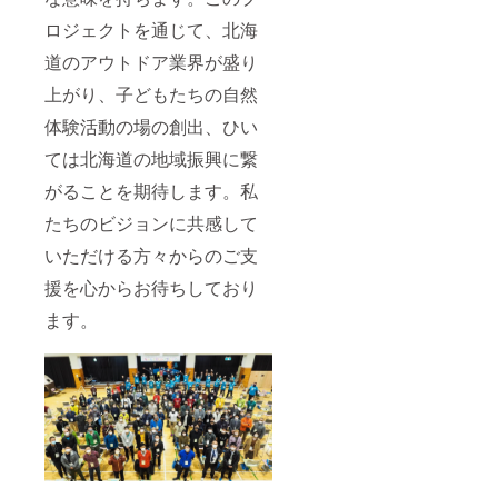
ロジェクトを通じて、北海
道のアウトドア業界が盛り
上がり、子どもたちの自然
体験活動の場の創出、ひい
ては北海道の地域振興に繋
がることを期待します。私
たちのビジョンに共感して
いただける方々からのご支
援を心からお待ちしており
ます。