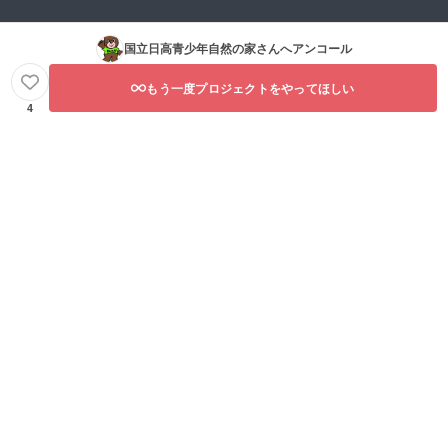
国立日高青少年自然の家
さんへアンコール
もう一度プロジェクトをやってほしい
4