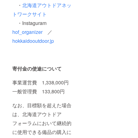
・
北海道アウトドアネッ
トワークサイト
・Instaguram
hof_organizer
／
hokkaidooutdoor.jp
寄付金の使途について
事業運営費 1,338,000円
一般管理費 133,800円
なお、目標額を超えた場合
は、北海道アウトドア
フォーラムにおいて継続的
に使用できる備品の購入に