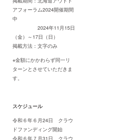
掲載期間：北海道アウトド
アフォーラム2024開催期間
中
2024年11月15日
（金）～17日（日）
掲載方法：文字のみ
※金額にかかわらず同一リ
ターンとさせていただきま
す。
スケジュール
令和６年６月24日 クラウ
ドファンディング開始
令和６年７月31日 クラウ