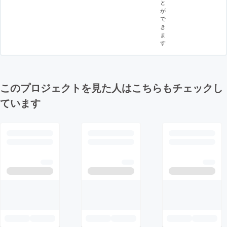
と
が
で
き
ま
す
このプロジェクトを見た人はこちらもチェックし
ています