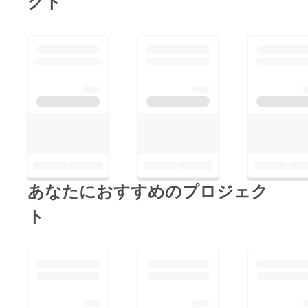
クト
あなたにおすすめのプロジェク
ト