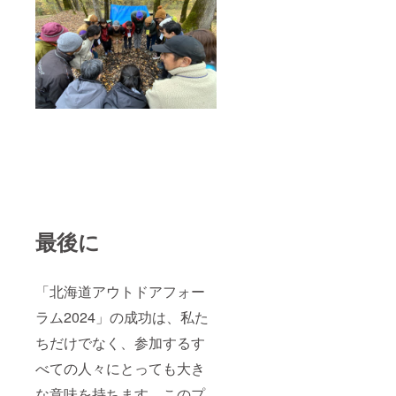
最後に
「北海道アウトドアフォー
ラム2024」の成功は、私た
ちだけでなく、参加するす
べての人々にとっても大き
な意味を持ちます。このプ