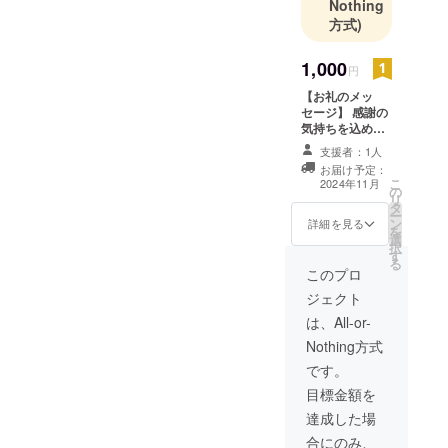
Nothing
方式)
1,000
円
【お礼のメッ
セージ】 感謝の
気持ちを込め
て、お礼のメッ
支援者：1人
セージをお送り
お届け予定：
します。
こ
2024年11月
の
リ
タ
ー
ン
詳細を見る
を
選
択
す
る
このプロ
ジェクト
は、All-or-
Nothing方式
です。
目標金額を
達成した場
合にのみ、