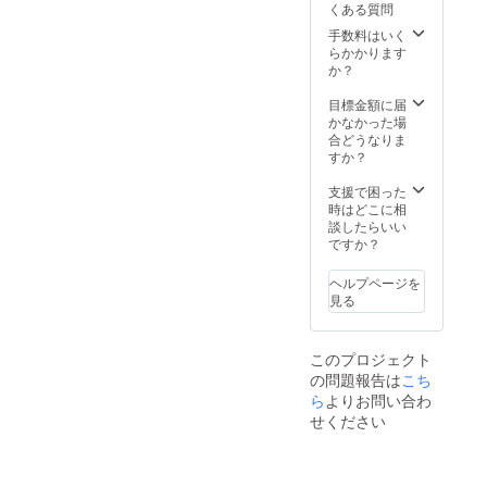
くある質問
手数料はいく
らかかります
か？
目標金額に届
かなかった場
合どうなりま
すか？
支援で困った
時はどこに相
談したらいい
ですか？
ヘルプページを
見る
このプロジェクト
の問題報告は
こち
ら
よりお問い合わ
せください