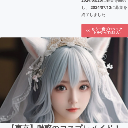
2024/05/20
に募集を開始
し、
2024/07/13
に募集を
終了しました
もう一度プロジェク
トをやってほしい
【東京】魅惑のコスプレメイド！