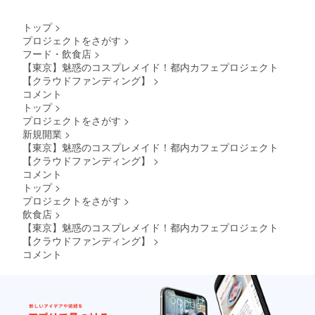
トップ
>
プロジェクトをさがす
>
フード・飲食店
>
【東京】魅惑のコスプレメイド！都内カフェプロジェクト
【クラウドファンディング】
>
コメント
トップ
>
プロジェクトをさがす
>
新規開業
>
【東京】魅惑のコスプレメイド！都内カフェプロジェクト
【クラウドファンディング】
>
コメント
トップ
>
プロジェクトをさがす
>
飲食店
>
【東京】魅惑のコスプレメイド！都内カフェプロジェクト
【クラウドファンディング】
>
コメント