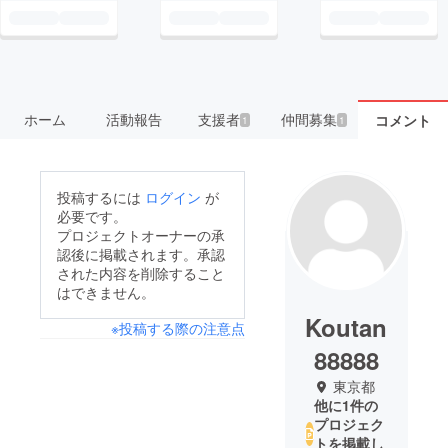
ホーム
活動報告
支援者
仲間募集
コメント
1
1
投稿するには
ログイン
が
必要です。
プロジェクトオーナーの承
認後に掲載されます。承認
された内容を削除すること
はできません。
Koutan
※投稿する際の注意点
88888
東京都
他に1件の
プロジェク
トを掲載し