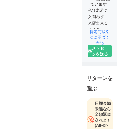
ています
私は老若男
女問わず、
来店出来る
メイド、コ
特定商取引
スプレカ
法に基づく
フェをオー
表記
メッセー
プンした
ジを送る
く、日々リ
サーチ、
ニーズを考
えておりま
リターンを
す。
皆様、支援
選ぶ
をご協力お
願いいたし
目標金額
ます
未達なら
全額返金
されます
(All-or-