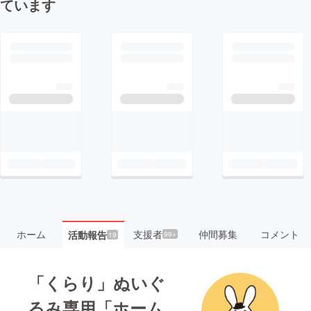
ています
ホーム
支援者
仲間募集
コメント
活動報告
99+
19
「くらり」ぬいぐ
るみ専用「ホーム