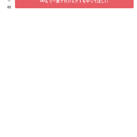
もう一度プロジェクトをやってほしい
82