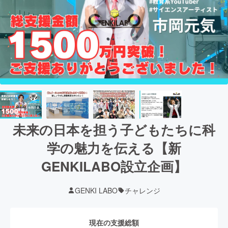
未来の日本を担う子どもたちに科
学の魅力を伝える【新
GENKILABO設立企画】
GENKI LABO
チャレンジ
現在の支援総額