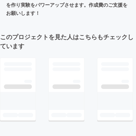
を作り実験をパワーアップさせます。作成費のご支援を
お願いします！
このプロジェクトを見た人はこちらもチェックし
ています