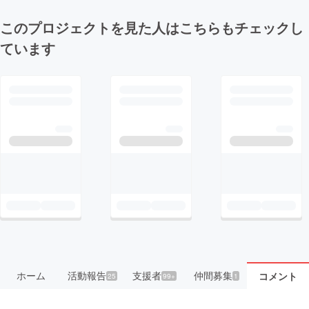
このプロジェクトを見た人はこちらもチェックし
ています
ホーム
活動報告
支援者
仲間募集
コメント
25
99+
1