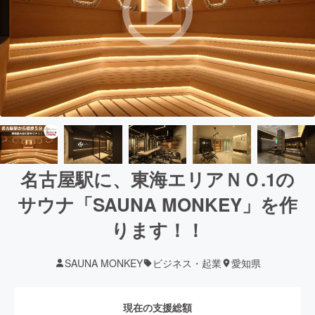
名古屋駅に、東海エリアＮＯ.1の
サウナ「SAUNA MONKEY」を作
ります！！
SAUNA MONKEY
ビジネス・起業
愛知県
現在の支援総額