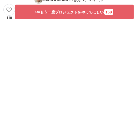
もう一度プロジェクトをやってほしい
158
110