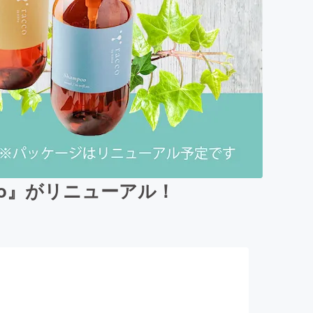
co』がリニューアル！