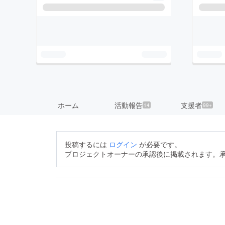
ホーム
活動報告
支援者
14
99+
投稿するには
ログイン
が必要です。
プロジェクトオーナーの承認後に掲載されます。