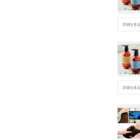
詳細を見
詳細を見