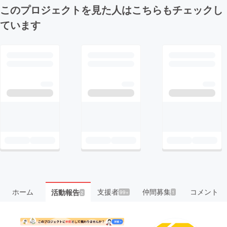
このプロジェクトを見た人はこちらもチェックし
ています
ホーム
支援者
仲間募集
コメント
活動報告
99+
1
2