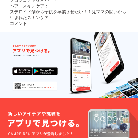
ヘア・スキンケア
>
ステロイド剤から子供を卒業させたい！１児ママの闘いから
生まれたスキンケア
>
コメント