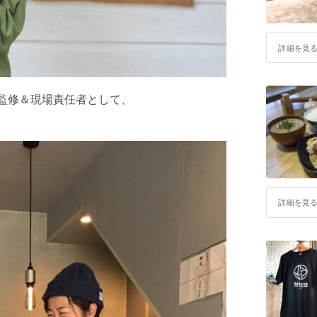
詳細を見
監修＆現場責任者として、
詳細を見