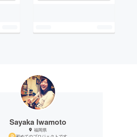
Sayaka Iwamoto
福岡県
初めてのプロジェクトです