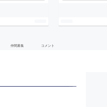
仲間募集
コメント