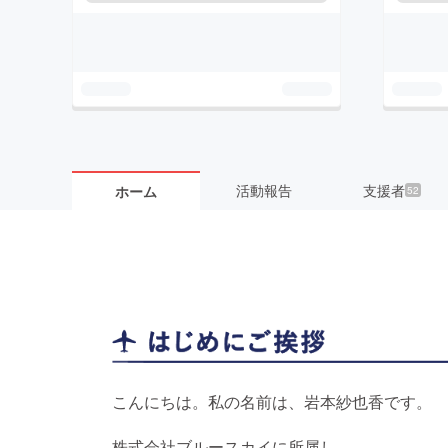
活動報告
支援者
ホーム
52
こんにちは。私の名前は、岩本紗也香です。
株式会社ブルースカイに所属し