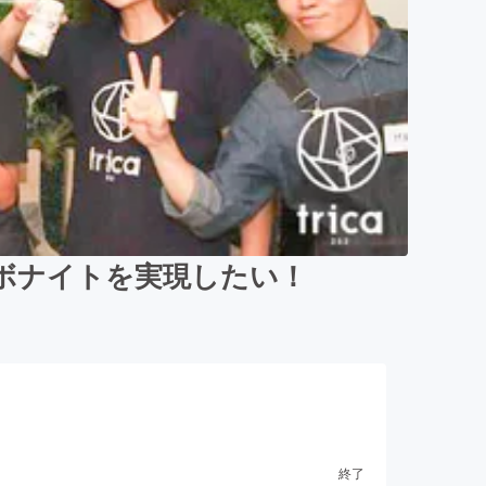
ボナイトを実現したい！
終了