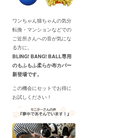
ワンちゃん猫ちゃんの気分
転換・マンションなどでの
ご近所さんへの音が気にな
る方に。
BLING! BANG! BALL専用
のもふもふ柔らか布カバー
新登場です。
この機会にセットでお得に
お試しください！