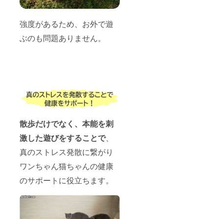
強度があるため、お外で遊
ぶのも問題ありません。
散歩だけでなく、本能を刺
激した遊びをすることで
、
真のストレス発散に繋がり
ワンちゃん猫ちゃんの健康
のサポートに役立ちます。