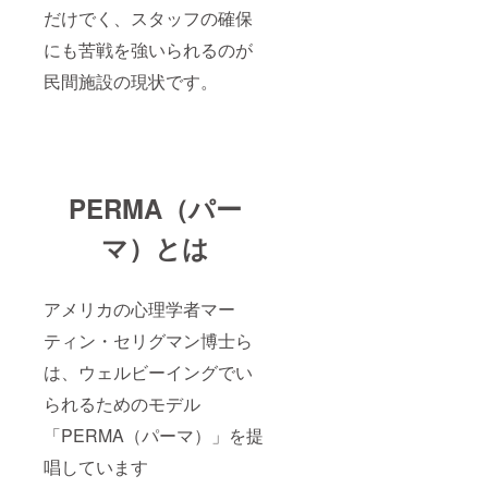
だけでく、スタッフの確保
にも苦戦を強いられるのが
民間施設の現状です。
PERMA（パー
マ）とは
アメリカの心理学者マー
ティン・セリグマン博士ら
は、ウェルビーイングでい
られるためのモデル
「PERMA（パーマ）」を提
唱しています