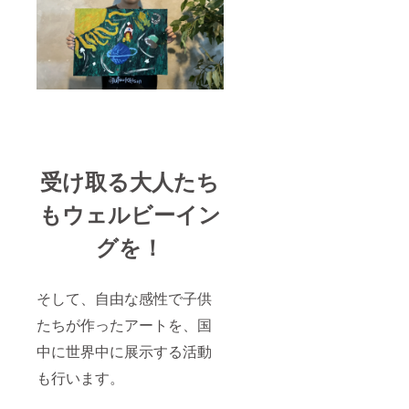
受け取る大人たち
もウェルビーイン
グを！
そして、自由な感性で子供
たちが作ったアートを、国
中に世界中に展示する活動
も行います。