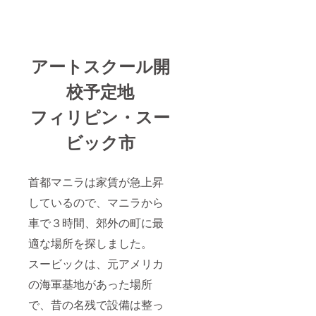
アートスクール開
校予定地
フィリピン・スー
ビック市
首都マニラは家賃が急上昇
しているので、マニラから
車で３時間、郊外の町に最
適な場所を探しました。
スービックは、元アメリカ
の海軍基地があった場所
で、昔の名残で設備は整っ