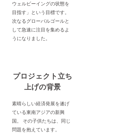
ウェルビーイングの状態を
目指す」という目標です。
次なるグローバルゴールと
して急速に注目を集めるよ
うになりました。
プロジェクト立ち
上げの背景
素晴らしい経済発展を遂げ
ている東南アジアの新興
国。 その子供たちは、同じ
問題を抱えています。