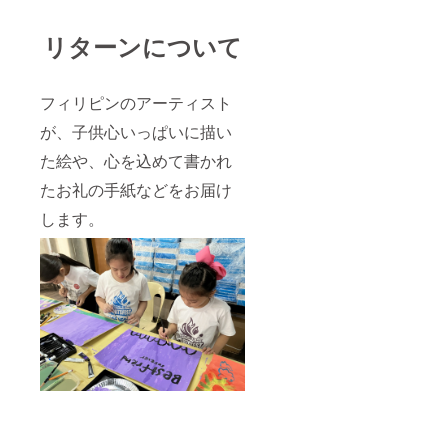
リターンについて
フィリピンのアーティスト
が、子供心いっぱいに描い
た絵や、心を込めて書かれ
たお礼の手紙などをお届け
します。