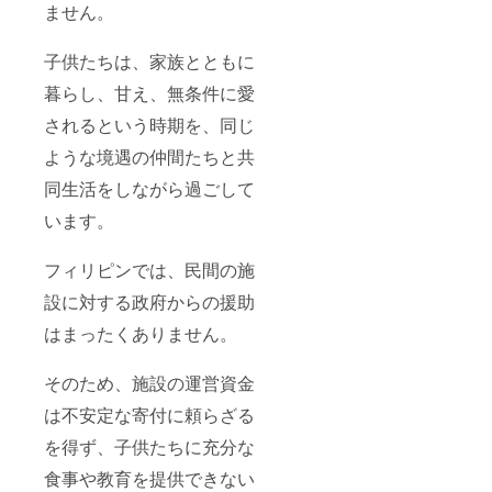
ません。
子供たちは、家族とともに
暮らし、甘え、無条件に愛
されるという時期を、同じ
ような境遇の仲間たちと共
同生活をしながら過ごして
います。
フィリピンでは、民間の施
設に対する政府からの援助
はまったくありません。
そのため、施設の運営資金
は不安定な寄付に頼らざる
を得ず、子供たちに充分な
食事や教育を提供できない