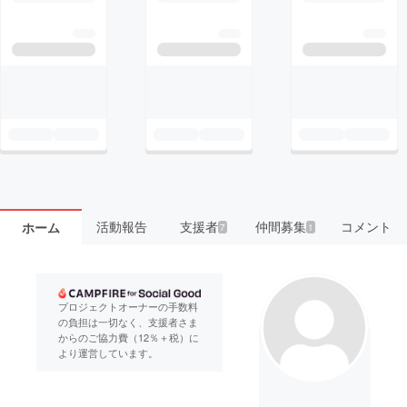
活動報告
支援者
仲間募集
コメント
ホーム
7
1
プロジェクトオーナーの手数料
の負担は一切なく、支援者さま
からのご協力費（12％＋税）に
より運営しています。