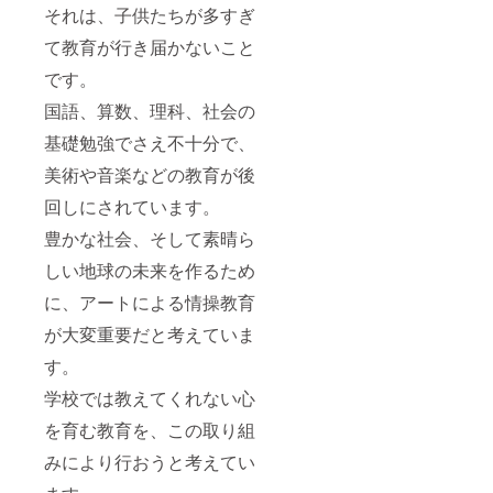
それは、子供たちが多すぎ
て教育が行き届かないこと
です。
国語、算数、理科、社会の
基礎勉強でさえ不十分で、
美術や音楽などの教育が後
回しにされています。
豊かな社会、そして素晴ら
しい地球の未来を作るため
に、アートによる情操教育
が大変重要だと考えていま
す。
学校では教えてくれない心
を育む教育を、この取り組
みにより行おうと考えてい