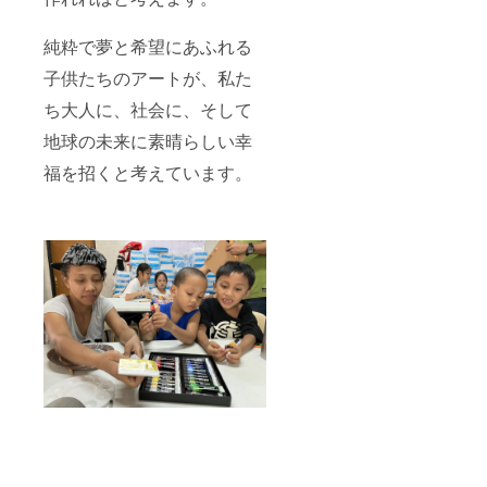
純粋で夢と希望にあふれる
子供たちのアートが、私た
ち大人に、社会に、そして
地球の未来に素晴らしい幸
福を招くと考えています。