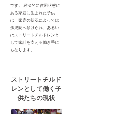
です。 経済的に貧困状態に
ある家庭に生まれた子供
は、家庭の状況によっては
孤児院へ預けられ、あるい
はストリートチルドレンと
して家計を支える働き手に
もなります。
ストリートチルド
レンとして働く子
供たちの現状