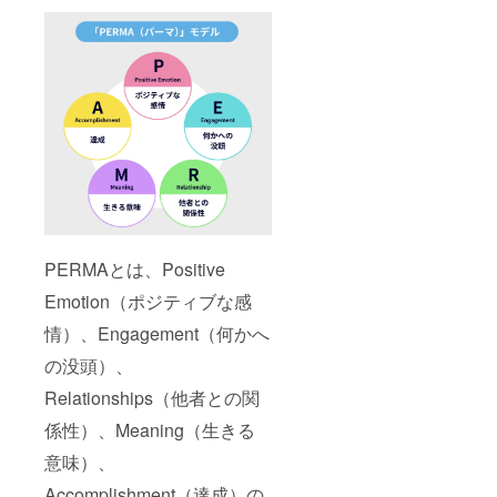
PERMAとは、Positive
Emotion（ポジティブな感
情）、Engagement（何かへ
の没頭）、
Relationships（他者との関
係性）、Meaning（生きる
意味）、
Accomplishment（達成）の