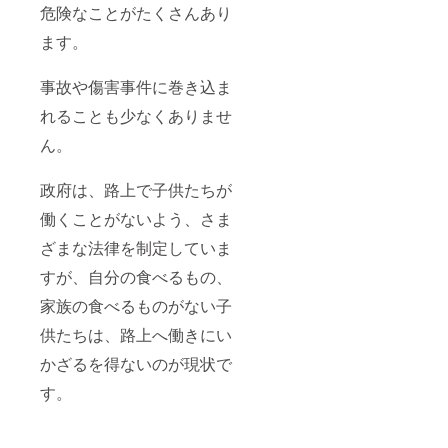
危険なことがたくさんあり
ます。
事故や傷害事件に巻き込ま
れることも少なくありませ
ん。
政府は、路上で子供たちが
働くことがないよう、さま
ざまな法律を制定していま
すが、自分の食べるもの、
家族の食べるものがない子
供たちは、路上へ働きにい
かざるを得ないのが現状で
す。