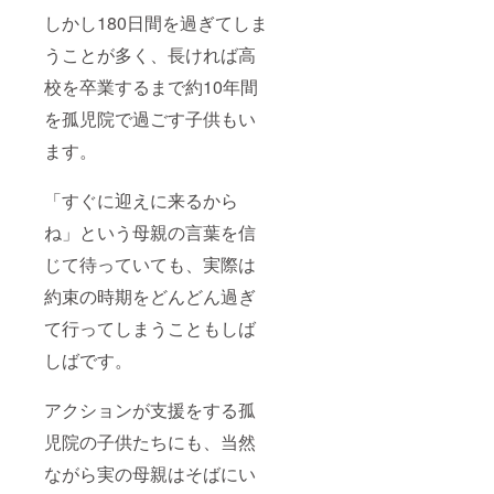
しかし180日間を過ぎてしま
うことが多く、長ければ高
校を卒業するまで約10年間
を孤児院で過ごす子供もい
ます。
「すぐに迎えに来るから
ね」という母親の言葉を信
じて待っていても、実際は
約束の時期をどんどん過ぎ
て行ってしまうこともしば
しばです。
アクションが支援をする孤
児院の子供たちにも、当然
ながら実の母親はそばにい