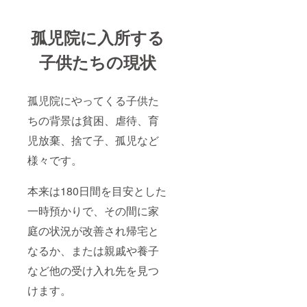
孤児院に入所する
子供たちの現状
孤児院にやってくる子供た
ちの背景は貧困、虐待、育
児放棄、捨て子、孤児など
様々です。
本来は180日間を目安とした
一時預かりで、その間に家
庭の状況が改善され帰宅と
なるか、または親戚や養子
など他の受け入れ先を見つ
けます。