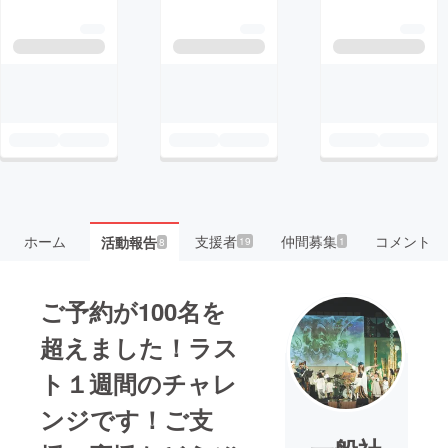
ホーム
支援者
仲間募集
コメント
活動報告
19
1
8
ご予約が100名を
超えました！ラス
ト１週間のチャレ
ンジです！ご支