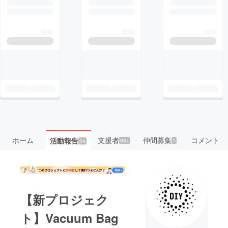
ホーム
支援者
仲間募集
コメント
活動報告
99+
1
34
【新プロジェク
ト】Vacuum Bag