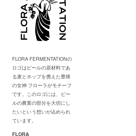
FLORA FERMENTATIONの
ロゴはビールの原材料であ
る麦とホップを携えた豊穣
の女神 フローラがモチーフ
です。このロゴには、ビー
ルの農業の部分を大切にし
たいという想いが込められ
ています。
FLORA