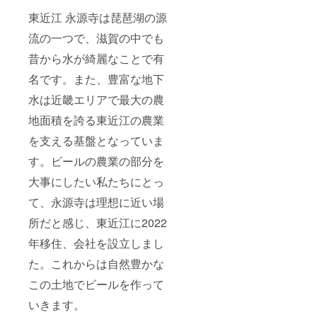
東近江 永源寺は琵琶湖の源
流の一つで、滋賀の中でも
昔から水が綺麗なことで有
名です。また、豊富な地下
水は近畿エリアで最大の農
地面積を誇る東近江の農業
を支える基盤となっていま
す。ビールの農業の部分を
大事にしたい私たちにとっ
て、永源寺は理想に近い場
所だと感じ、東近江に2022
年移住、会社を設立しまし
た。これからは自然豊かな
この土地でビールを作って
いきます。