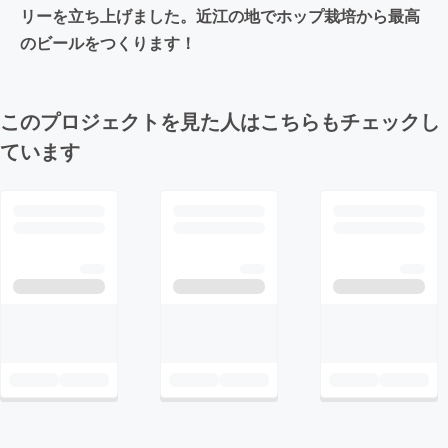
リーを立ち上げました。近江の地でホップ栽培から最高
のビールをつくります！
このプロジェクトを見た人はこちらもチェックし
ています