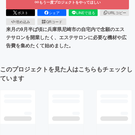
もう一度プロジェクトをやってほしい
ポスト
シェア
LINEで送る
URLコピー
埋め込み
QRコード
来月の9月半ば頃に兵庫県尼崎市の自宅内で念願のエス
テサロンを開業したく、エステサロンに必要な機材や広
告費を集めたくて始めました。
このプロジェクトを見た人はこちらもチェックし
ています