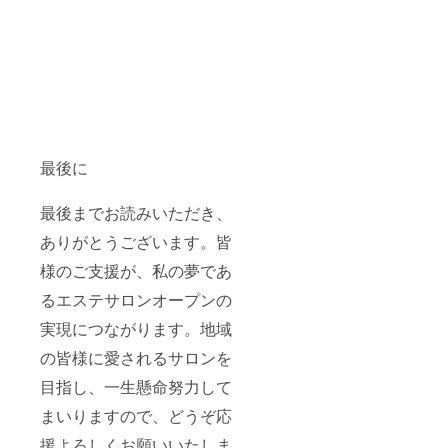
最後に
最後までお読みいただき、
ありがとうございます。皆
様のご支援が、私の夢であ
るエステサロンオープンの
実現につながります。地域
の皆様に愛されるサロンを
目指し、一生懸命努力して
まいりますので、どうぞ応
援よろしくお願いいたしま