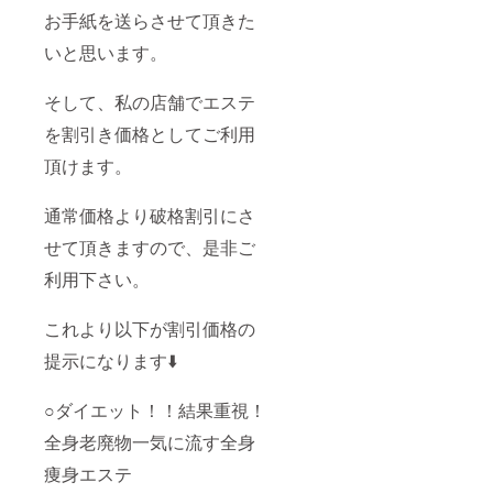
お手紙を送らさせて頂きた
いと思います。
そして、私の店舗でエステ
を割引き価格としてご利用
頂けます。
通常価格より破格割引にさ
せて頂きますので、是非ご
利用下さい。
これより以下が割引価格の
提示になります⬇️
○ダイエット！！結果重視！
全身老廃物一気に流す全身
痩身エステ