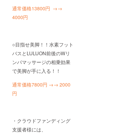
通常価格13800円 →→
4000円
○目指せ美脚！！水素フット
バスとLULUON前後のWリ
ンパマッサージの相乗効果
で美脚が手に入る！！
通常価格7800円 →→ 2000
円
・クラウドファンディング
支援者様には、