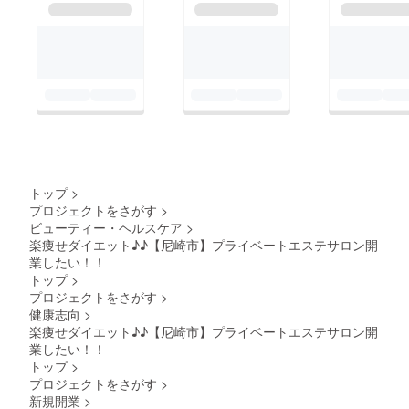
トップ
>
プロジェクトをさがす
>
ビューティー・ヘルスケア
>
楽痩せダイエット♪♪【尼崎市】プライベートエステサロン開
業したい！！
トップ
>
プロジェクトをさがす
>
健康志向
>
楽痩せダイエット♪♪【尼崎市】プライベートエステサロン開
業したい！！
トップ
>
プロジェクトをさがす
>
新規開業
>