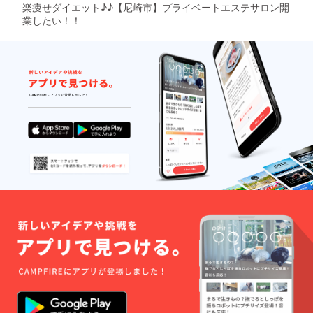
楽痩せダイエット♪♪【尼崎市】プライベートエステサロン開
業したい！！