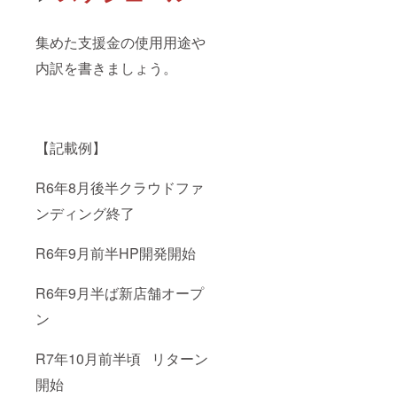
集めた支援金の使用用途や
内訳を書きましょう。
【記載例】
R6年8月後半クラウドファ
ンディング終了
R6年9月前半HP開発開始
R6年9月半ば新店舗オープ
ン
R7年10月前半頃 リターン
開始