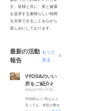
す。皆様と共に、美と健康
を追求する素晴らしい時間
を共有できることを心から
楽しみにしております。
最新の活動
もっと
報告
見る
VYOSAのいい
所をご紹介♪
2024/07/05 13:59
YOSAのいい所なんと
言っても、体型が痩せ