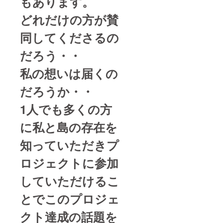
もあります。
どれだけの方が賛
同してくださるの
だろう・・
私の想いは届くの
だろうか・・
1人でも多くの方
に私と島の存在を
知っていただきプ
ロジェクトに参加
していただけるこ
とでこのプロジェ
クト達成の話題を