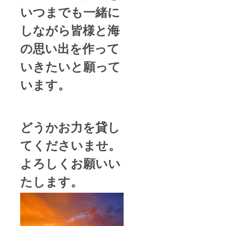
いつまでも一緒に
しながら皆様と海
の思い出を作って
いきたいと願って
います。
どうかお力を貸し
てくださいませ。
よろしくお願いい
たします。