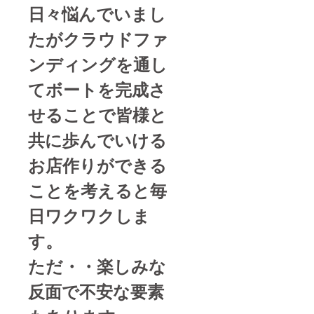
日々悩んでいまし
たがクラウドファ
ンディングを通し
てボートを完成さ
せることで皆様と
共に歩んでいける
お店作りができる
ことを考えると毎
日ワクワクしま
す。
ただ・・楽しみな
反面で不安な要素