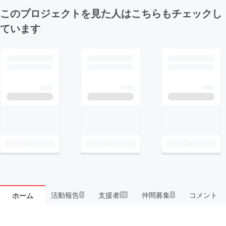
このプロジェクトを見た人はこちらもチェックし
ています
活動報告
支援者
仲間募集
コメント
ホーム
1
16
1