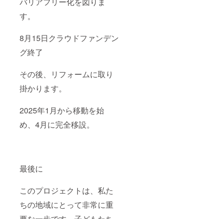
バリアフリー化を図りま
す。
8月15日クラウドファンデン
グ終了
その後、リフォームに取り
掛かります。
2025年1月から移動を始
め、4月に完全移設。
最後に
このプロジェクトは、私た
ちの地域にとって非常に重
要な一歩です。子どもたち