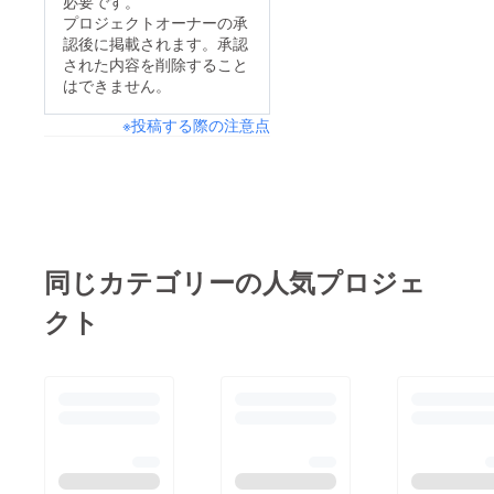
必要です。
プロジェクトオーナーの承
認後に掲載されます。承認
された内容を削除すること
はできません。
※投稿する際の注意点
同じカテゴリーの人気プロジェ
クト