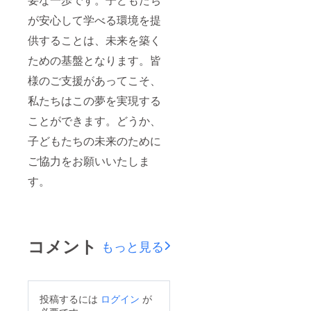
が安心して学べる環境を提
供することは、未来を築く
ための基盤となります。皆
様のご支援があってこそ、
私たちはこの夢を実現する
ことができます。どうか、
子どもたちの未来のために
ご協力をお願いいたしま
す。
コメント
もっと見る
投稿するには
ログイン
が