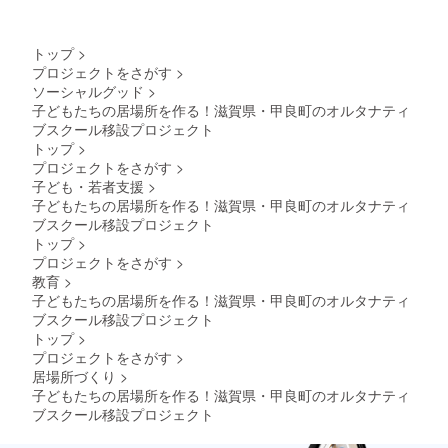
トップ
>
プロジェクトをさがす
>
ソーシャルグッド
>
子どもたちの居場所を作る！滋賀県・甲良町のオルタナティ
ブスクール移設プロジェクト
トップ
>
プロジェクトをさがす
>
子ども・若者支援
>
子どもたちの居場所を作る！滋賀県・甲良町のオルタナティ
ブスクール移設プロジェクト
トップ
>
プロジェクトをさがす
>
教育
>
子どもたちの居場所を作る！滋賀県・甲良町のオルタナティ
ブスクール移設プロジェクト
トップ
>
プロジェクトをさがす
>
居場所づくり
>
子どもたちの居場所を作る！滋賀県・甲良町のオルタナティ
ブスクール移設プロジェクト