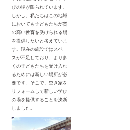
びの場が限られています。
しかし、私たちはこの地域
においても子どもたちが質
の高い教育を受けられる場
を提供したいと考えていま
す。現在の施設ではスペー
スが不足しており、より多
くの子どもたちを受け入れ
るためには新しい場所が必
要です。そこで、空き家を
リフォームして新しい学び
の場を提供することを決断
しました。