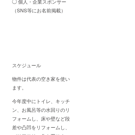
◯ 個人・企業スポンサー
（SNS等にお名前掲載）
スケジュール
物件は代表の空き家を使い
ます。
今年度中にトイレ、キッチ
ン、お風呂等の水回りのリ
フォームし、床や壁など段
差や凸凹をリフォームし、