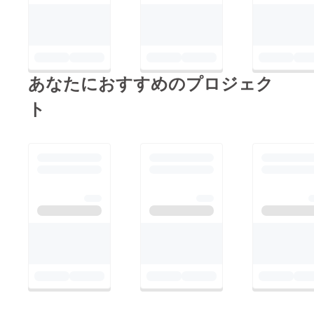
あなたにおすすめのプロジェク
ト