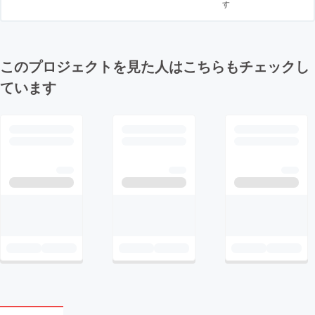
す
このプロジェクトを見た人はこちらもチェックし
ています