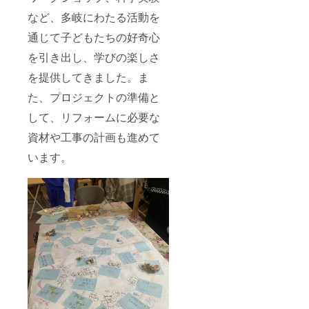
など、多岐にわたる活動を
通じて子どもたちの好奇心
を引き出し、学びの楽しさ
を提供してきました。ま
た、プロジェクトの準備と
して、リフォームに必要な
資材や工事の計画も進めて
います。