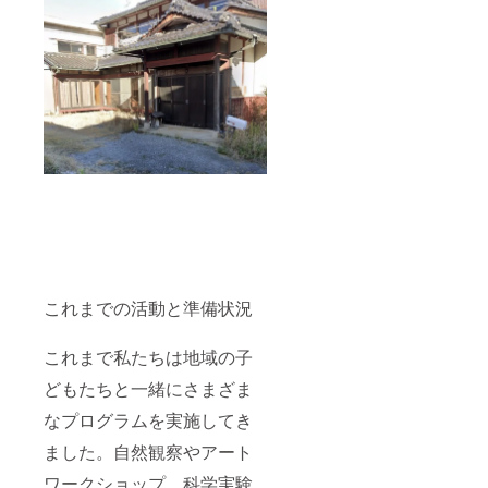
これまでの活動と準備状況
これまで私たちは地域の子
どもたちと一緒にさまざま
なプログラムを実施してき
ました。自然観察やアート
ワークショップ、科学実験