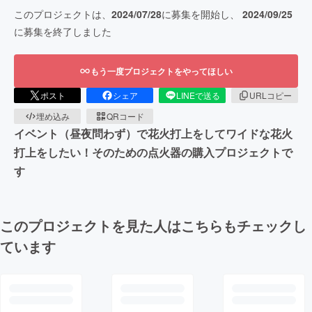
このプロジェクトは、
2024/07/28
に募集を開始し、
2024/09/25
に募集を終了しました
もう一度プロジェクトをやってほしい
ポスト
シェア
LINEで送る
URLコピー
埋め込み
QRコード
イベント（昼夜問わず）で花火打上をしてワイドな花火
打上をしたい！そのための点火器の購入プロジェクトで
す
このプロジェクトを見た人はこちらもチェックし
ています