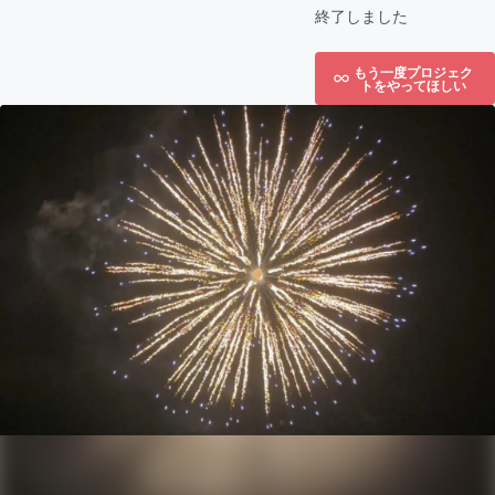
終了しました
もう一度プロジェク
トをやってほしい