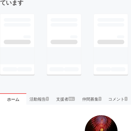
ています
活動報告
支援者
仲間募集
コメント
ホーム
1
99+
1
1