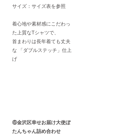
サイズ：サイズ表を参照
着心地や素材感にこだわっ
た上質なTシャツで、
首まわりは長年着ても丈夫
な 「ダブルステッチ」仕上
げ
⑥金沢区幸せお届け大使ぼ
たんちゃん詰め合わせ