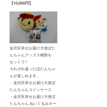
【10,000円】
金沢区幸せお届け大使ぼた
んちゃんグッズ３種類を
セットで！
それぞれ違ったぼたんちゃ
んが楽しめます。
・金沢区幸せお届け大使ぼ
たんちゃんコインケース
・金沢区幸せお届け大使ぼ
たんちゃん ぬいぐるみキー