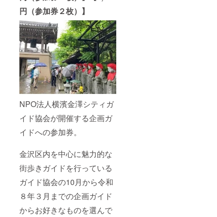
円（参加券２枚）】
NPO法人横濱金澤シティガ
イド協会が開催する企画ガ
イドへの参加券。
金沢区内を中心に魅力的な
街歩きガイドを行っている
ガイド協会の10月から令和
８年３月までの企画ガイド
からお好きなものを選んで